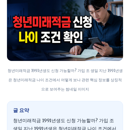
청년미래적금 1991년생도 신청 가능할까? 가입 조 생일 지난 1991년생
은 청년미래적금 나이 조건에서 어떻게 보나 관련 핵심 정보를 상징적
으로 보여주는 썸네일 이미지
글 요약
청년미래적금 1991년생도 신청 가능할까? 가입 조
생일 지난 1991년생은 청년미래적금 나이 조건에서