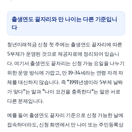
출생연도 끝자리와 만 나이는 다른 기준입니
다
청년미래적금 신청 첫 주에는 출생연도 끝자리에 따른
5부제가 운영된 것으로 제공자료에 정리되어 있습니
다. 여기서 출생연도 끝자리는 신청 가능 요일을 나누기
위한 운영 방식에 가깝고, 만 19~34세라는 연령 자격 자
체를 대신하지 않습니다. 즉 “1991년생이라 5부제 날짜
가 맞다”는 말과 “나이 요건을 충족한다”는 말은 서로
다른 문제입니다.
예를 들어 출생연도 끝자리 기준으로 신청 가능한 날에
접속하더라도, 신청 화면에서 만 나이 또는 주민등록상