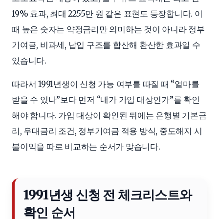
19% 효과, 최대 2255만 원 같은 표현도 등장합니다. 이
때 높은 숫자는 약정금리만 의미하는 것이 아니라 정부
기여금, 비과세, 납입 구조를 합산해 환산한 효과일 수
있습니다.
따라서 1991년생이 신청 가능 여부를 따질 때 “얼마를
받을 수 있나”보다 먼저 “내가 가입 대상인가”를 확인
해야 합니다. 가입 대상이 확인된 뒤에는 은행별 기본금
리, 우대금리 조건, 정부기여금 적용 방식, 중도해지 시
불이익을 따로 비교하는 순서가 맞습니다.
1991년생 신청 전 체크리스트와
확인 순서