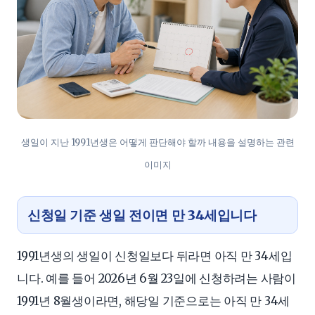
생일이 지난 1991년생은 어떻게 판단해야 할까 내용을 설명하는 관련
이미지
신청일 기준 생일 전이면 만 34세입니다
1991년생의 생일이 신청일보다 뒤라면 아직 만 34세입
니다. 예를 들어 2026년 6월 23일에 신청하려는 사람이
1991년 8월생이라면, 해당일 기준으로는 아직 만 34세