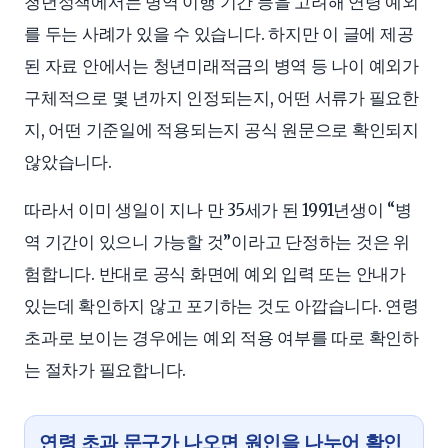
청년정책에서는 병역 이행 기간 등을 고려해 연령 예외
를 두는 사례가 있을 수 있습니다. 하지만 이 글에 제공
된 자료 안에서는 청년미래적금의 병역 등 나이 예외가
구체적으로 몇 년까지 인정되는지, 어떤 서류가 필요한
지, 어떤 기준일에 적용되는지 공식 원문으로 확인되지
않았습니다.
따라서 이미 생일이 지나 만 35세가 된 1991년생이 “병
역 기간이 있으니 가능할 것”이라고 단정하는 것은 위
험합니다. 반대로 공식 화면에 예외 입력 또는 안내가
있는데 확인하지 않고 포기하는 것도 아깝습니다. 연령
초과로 보이는 경우에는 예외 적용 여부를 따로 확인하
는 절차가 필요합니다.
연령 초과 문구가 나오면 원인을 나누어 확인