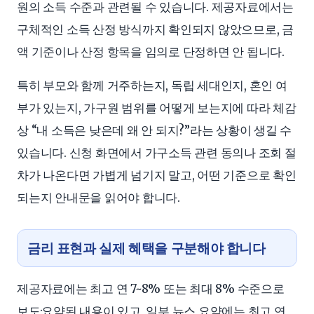
원의 소득 수준과 관련될 수 있습니다. 제공자료에서는
구체적인 소득 산정 방식까지 확인되지 않았으므로, 금
액 기준이나 산정 항목을 임의로 단정하면 안 됩니다.
특히 부모와 함께 거주하는지, 독립 세대인지, 혼인 여
부가 있는지, 가구원 범위를 어떻게 보는지에 따라 체감
상 “내 소득은 낮은데 왜 안 되지?”라는 상황이 생길 수
있습니다. 신청 화면에서 가구소득 관련 동의나 조회 절
차가 나온다면 가볍게 넘기지 말고, 어떤 기준으로 확인
되는지 안내문을 읽어야 합니다.
금리 표현과 실제 혜택을 구분해야 합니다
제공자료에는 최고 연 7~8% 또는 최대 8% 수준으로
보도·요약된 내용이 있고, 일부 뉴스 요약에는 최고 연