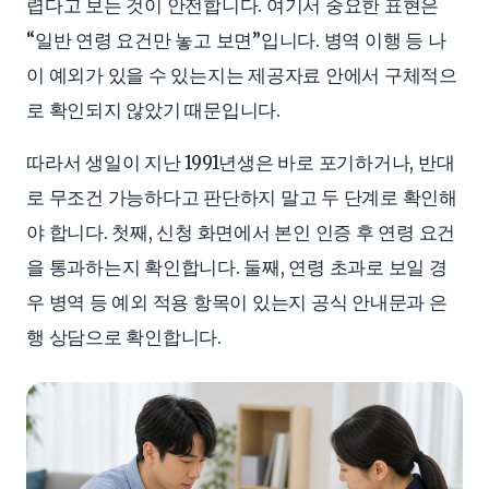
렵다고 보는 것이 안전합니다. 여기서 중요한 표현은
“일반 연령 요건만 놓고 보면”입니다. 병역 이행 등 나
이 예외가 있을 수 있는지는 제공자료 안에서 구체적으
로 확인되지 않았기 때문입니다.
따라서 생일이 지난 1991년생은 바로 포기하거나, 반대
로 무조건 가능하다고 판단하지 말고 두 단계로 확인해
야 합니다. 첫째, 신청 화면에서 본인 인증 후 연령 요건
을 통과하는지 확인합니다. 둘째, 연령 초과로 보일 경
우 병역 등 예외 적용 항목이 있는지 공식 안내문과 은
행 상담으로 확인합니다.