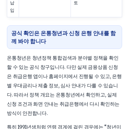
납
토
입
공식 확인은 온통청년과 신청 은행 안내를 함
께 봐야 합니다
온통청년은 청년정책 통합검색과 분야별 정책을 확인
할 수 있는 공식 창구입니다. 다만 실제 금융상품 신청
은 취급은행 앱이나 홈페이지에서 진행될 수 있고, 은행
별 우대금리나 제출 정보, 심사 안내가 다를 수 있습니
다. 따라서 정책 개요는 온통청년에서 확인하고, 실제
신청 조건과 화면 안내는 취급은행에서 다시 확인하는
방식이 안전합니다.
특히 1991년생처럼 연령 경계에 걸린 경우에는 “청년미