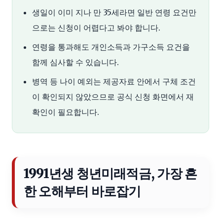
생일이 이미 지나 만 35세라면 일반 연령 요건만
으로는 신청이 어렵다고 봐야 합니다.
연령을 통과해도 개인소득과 가구소득 요건을
함께 심사할 수 있습니다.
병역 등 나이 예외는 제공자료 안에서 구체 조건
이 확인되지 않았으므로 공식 신청 화면에서 재
확인이 필요합니다.
1991년생 청년미래적금, 가장 흔
한 오해부터 바로잡기