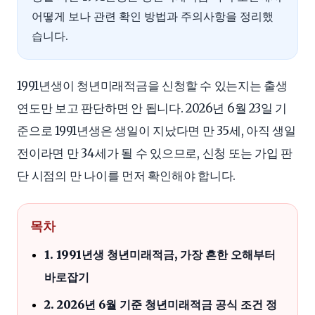
어떻게 보나 관련 확인 방법과 주의사항을 정리했
습니다.
1991년생이 청년미래적금을 신청할 수 있는지는 출생
연도만 보고 판단하면 안 됩니다. 2026년 6월 23일 기
준으로 1991년생은 생일이 지났다면 만 35세, 아직 생일
전이라면 만 34세가 될 수 있으므로, 신청 또는 가입 판
단 시점의 만 나이를 먼저 확인해야 합니다.
목차
1. 1991년생 청년미래적금, 가장 흔한 오해부터
바로잡기
2. 2026년 6월 기준 청년미래적금 공식 조건 정