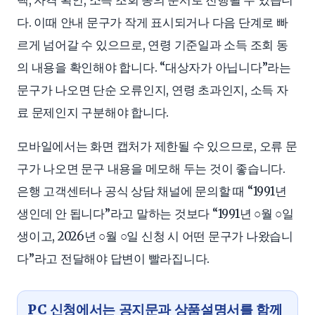
택, 자격 확인, 소득 조회 동의 순서로 진행될 수 있습니
다. 이때 안내 문구가 작게 표시되거나 다음 단계로 빠
르게 넘어갈 수 있으므로, 연령 기준일과 소득 조회 동
의 내용을 확인해야 합니다. “대상자가 아닙니다”라는
문구가 나오면 단순 오류인지, 연령 초과인지, 소득 자
료 문제인지 구분해야 합니다.
모바일에서는 화면 캡처가 제한될 수 있으므로, 오류 문
구가 나오면 문구 내용을 메모해 두는 것이 좋습니다.
은행 고객센터나 공식 상담 채널에 문의할 때 “1991년
생인데 안 됩니다”라고 말하는 것보다 “1991년 ○월 ○일
생이고, 2026년 ○월 ○일 신청 시 어떤 문구가 나왔습니
다”라고 전달해야 답변이 빨라집니다.
PC 신청에서는 공지문과 상품설명서를 함께