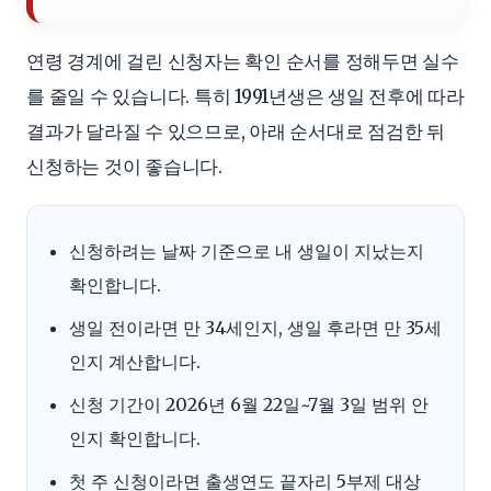
연령 경계에 걸린 신청자는 확인 순서를 정해두면 실수
를 줄일 수 있습니다. 특히 1991년생은 생일 전후에 따라
결과가 달라질 수 있으므로, 아래 순서대로 점검한 뒤
신청하는 것이 좋습니다.
신청하려는 날짜 기준으로 내 생일이 지났는지
확인합니다.
생일 전이라면 만 34세인지, 생일 후라면 만 35세
인지 계산합니다.
신청 기간이 2026년 6월 22일~7월 3일 범위 안
인지 확인합니다.
첫 주 신청이라면 출생연도 끝자리 5부제 대상