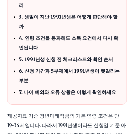
리
3. 생일이 지난 1991년생은 어떻게 판단해야 할
까
4. 연령 조건을 통과해도 소득 요건에서 다시 확
인됩니다
5. 1991년생 신청 전 체크리스트와 확인 순서
6. 신청 기간과 5부제에서 1991년생이 헷갈리는
부분
7. 나이 예외와 오류 상황은 이렇게 확인하세요
제공자료 기준 청년미래적금의 기본 연령 조건은 만
19~34세입니다. 따라서 1991년생이라도 신청일 기준 아