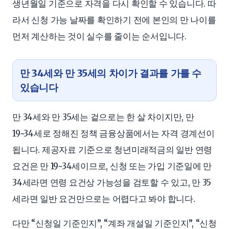
생년월일 기준으로 자격을 다시 확인할 수 있습니다. 따
라서 신청 가능 날짜를 확인하기 전에 본인의 만 나이를
먼저 계산하는 것이 실수를 줄이는 순서입니다.
만 34세와 만 35세의 차이가 결과를 가를 수
있습니다
만 34세와 만 35세는 겉으로는 한 살 차이지만, 만
19~34세로 정해진 정책 금융상품에서는 자격 경계선이
됩니다. 제공자료 기준으로 청년미래적금의 일반 연령
요건은 만 19~34세이므로, 신청 또는 가입 기준일에 만
34세라면 연령 요건상 가능성을 검토할 수 있고, 만 35
세라면 일반 요건만으로는 어렵다고 봐야 합니다.
다만 “신청일 기준인지”, “계좌 개설일 기준인지”, “신청