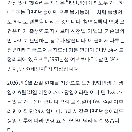
가장 많이 헷갈리는 지점은 “1991년생이면 모두 가능하
다” 또는 “1991년생이면 모두 불가능하다”처럼 출생연
도 하나로 결론을 내리는 것입니다. 청년정책의 연령 요
건은 대개 출생연도 자체보다 신청일, 가입일, 기준일의
만 나이로 판단하는 경우가 많습니다. 이 글에서 다루는
청년미래적금도 제공자료상 기본 연령이 만 19~34세로
정리되어 있으므로, 1991년생 여부보다 “그날 만 34세
인지, 만 35세인지”가 핵심입니다.
2026년 6월 23일 현재를 기준으로 보면 1991년생 중 생
일이 6월 23일 이전이거나 당일이라면 이미 만 35세가
되었을 가능성이 큽니다. 반대로 생일이 6월 24일 이후
라면 아직 만 34세입니다. 그래서 같은 1991년생이라도
생일 전후에 따라 연령 요건 판단이 달라질 수 있습니
다.