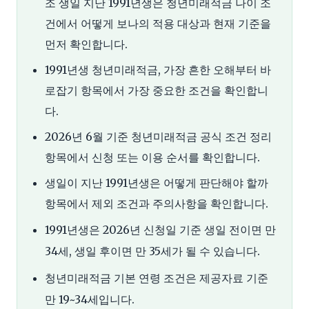
조 생일 지난 1991년생은 청년미래적금 나이 조
건에서 어떻게 보나의 적용 대상과 현재 기준을
먼저 확인합니다.
1991년생 청년미래적금, 가장 흔한 오해부터 바
로잡기 항목에서 가장 중요한 조건을 확인합니
다.
2026년 6월 기준 청년미래적금 공식 조건 정리
항목에서 신청 또는 이용 순서를 확인합니다.
생일이 지난 1991년생은 어떻게 판단해야 할까
항목에서 제외 조건과 주의사항을 확인합니다.
1991년생은 2026년 신청일 기준 생일 전이면 만
34세, 생일 후이면 만 35세가 될 수 있습니다.
청년미래적금 기본 연령 조건은 제공자료 기준
만 19~34세입니다.