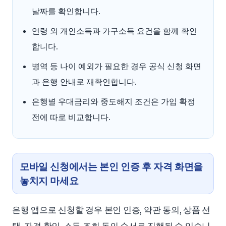
날짜를 확인합니다.
연령 외 개인소득과 가구소득 요건을 함께 확인
합니다.
병역 등 나이 예외가 필요한 경우 공식 신청 화면
과 은행 안내로 재확인합니다.
은행별 우대금리와 중도해지 조건은 가입 확정
전에 따로 비교합니다.
모바일 신청에서는 본인 인증 후 자격 화면을
놓치지 마세요
은행 앱으로 신청할 경우 본인 인증, 약관 동의, 상품 선