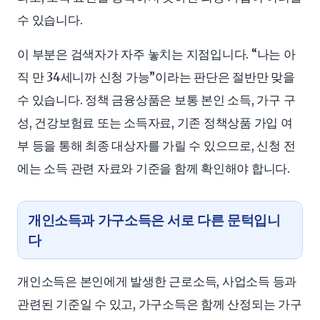
수 있습니다.
이 부분은 검색자가 자주 놓치는 지점입니다. “나는 아
직 만 34세니까 신청 가능”이라는 판단은 절반만 맞을
수 있습니다. 정책 금융상품은 보통 본인 소득, 가구 구
성, 건강보험료 또는 소득자료, 기존 정책상품 가입 여
부 등을 통해 최종 대상자를 가릴 수 있으므로, 신청 전
에는 소득 관련 자료와 기준을 함께 확인해야 합니다.
개인소득과 가구소득은 서로 다른 문턱입니
다
개인소득은 본인에게 발생한 근로소득, 사업소득 등과
관련된 기준일 수 있고, 가구소득은 함께 산정되는 가구