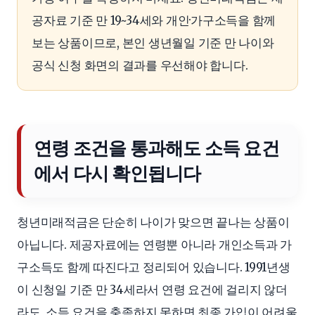
공자료 기준 만 19~34세와 개인·가구소득을 함께
보는 상품이므로, 본인 생년월일 기준 만 나이와
공식 신청 화면의 결과를 우선해야 합니다.
연령 조건을 통과해도 소득 요건
에서 다시 확인됩니다
청년미래적금은 단순히 나이가 맞으면 끝나는 상품이
아닙니다. 제공자료에는 연령뿐 아니라 개인소득과 가
구소득도 함께 따진다고 정리되어 있습니다. 1991년생
이 신청일 기준 만 34세라서 연령 요건에 걸리지 않더
라도, 소득 요건을 충족하지 못하면 최종 가입이 어려울