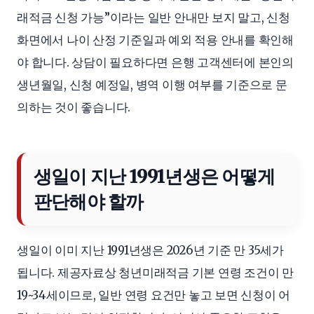
래적금 신청 가능”이라는 일반 안내만 보지 말고, 신청
화면에서 나이 산정 기준일과 예외 적용 안내를 확인해
야 합니다. 상담이 필요하다면 은행 고객센터에 본인의
생년월일, 신청 예정일, 병역 이행 여부를 기준으로 문
의하는 것이 좋습니다.
생일이 지난 1991년생은 어떻게
판단해야 할까
생일이 이미 지난 1991년생은 2026년 기준 만 35세가
됩니다. 제공자료상 청년미래적금 기본 연령 조건이 만
19~34세이므로, 일반 연령 요건만 놓고 보면 신청이 어