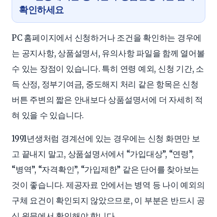
확인하세요
PC 홈페이지에서 신청하거나 조건을 확인하는 경우에
는 공지사항, 상품설명서, 유의사항 파일을 함께 열어볼
수 있는 장점이 있습니다. 특히 연령 예외, 신청 기간, 소
득 산정, 정부기여금, 중도해지 처리 같은 항목은 신청
버튼 주변의 짧은 안내보다 상품설명서에 더 자세히 적
혀 있을 수 있습니다.
1991년생처럼 경계선에 있는 경우에는 신청 화면만 보
고 끝내지 말고, 상품설명서에서 “가입대상”, “연령”,
“병역”, “자격확인”, “가입제한” 같은 단어를 찾아보는
것이 좋습니다. 제공자료 안에서는 병역 등 나이 예외의
구체 요건이 확인되지 않았으므로, 이 부분은 반드시 공
식 원문에서 확인해야 합니다.