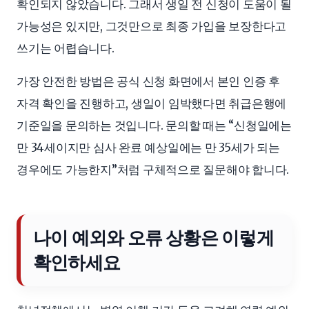
확인되지 않았습니다. 그래서 생일 전 신청이 도움이 될
가능성은 있지만, 그것만으로 최종 가입을 보장한다고
쓰기는 어렵습니다.
가장 안전한 방법은 공식 신청 화면에서 본인 인증 후
자격 확인을 진행하고, 생일이 임박했다면 취급은행에
기준일을 문의하는 것입니다. 문의할 때는 “신청일에는
만 34세이지만 심사 완료 예상일에는 만 35세가 되는
경우에도 가능한지”처럼 구체적으로 질문해야 합니다.
나이 예외와 오류 상황은 이렇게
확인하세요