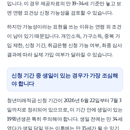
입니다. 이 경우 제공자료의 만 19~34세 기준만 놓고 보
면 연령 요건상 신청 가능성을 검토할 수 있습니다.
하지만 가능성이라는 표현을 쓰는 이유는 연령 외 조건
이 남아 있기 때문입니다. 개인소득, 가구소득, 중복 가
입 제한, 신청 기간, 취급은행 신청 가능 여부, 최종 심사
결과에 따라 실제 가입 여부가 달라질 수 있습니다.
신청 기간 중 생일이 있는 경우가 가장 조심해
야 합니다
청년미래적금 신청 기간이 2026년 6월 22일부터 7월 3
일까지로 정리되어 있으므로, 이 기간 안에 생일이 있는
1991년생은 특히 주의해야 합니다. 생일 전에는 만 34세
였다가 생일 당일 또는 이후에는 만 35세가 될 수 있기