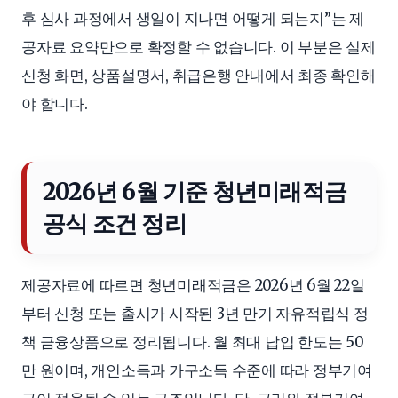
후 심사 과정에서 생일이 지나면 어떻게 되는지”는 제
공자료 요약만으로 확정할 수 없습니다. 이 부분은 실제
신청 화면, 상품설명서, 취급은행 안내에서 최종 확인해
야 합니다.
2026년 6월 기준 청년미래적금
공식 조건 정리
제공자료에 따르면 청년미래적금은 2026년 6월 22일
부터 신청 또는 출시가 시작된 3년 만기 자유적립식 정
책 금융상품으로 정리됩니다. 월 최대 납입 한도는 50
만 원이며, 개인소득과 가구소득 수준에 따라 정부기여