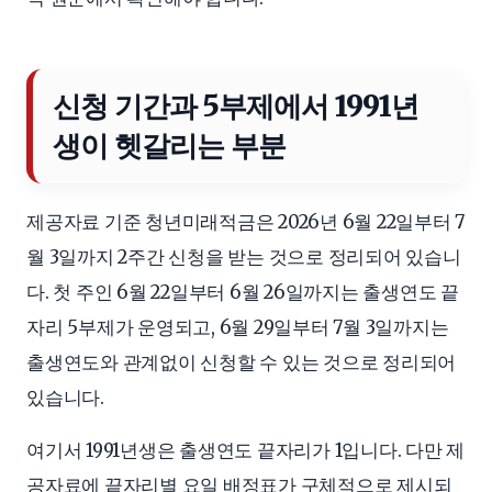
신청 기간과 5부제에서 1991년
생이 헷갈리는 부분
제공자료 기준 청년미래적금은 2026년 6월 22일부터 7
월 3일까지 2주간 신청을 받는 것으로 정리되어 있습니
다. 첫 주인 6월 22일부터 6월 26일까지는 출생연도 끝
자리 5부제가 운영되고, 6월 29일부터 7월 3일까지는
출생연도와 관계없이 신청할 수 있는 것으로 정리되어
있습니다.
여기서 1991년생은 출생연도 끝자리가 1입니다. 다만 제
공자료에 끝자리별 요일 배정표가 구체적으로 제시되