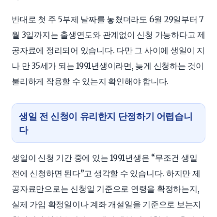
반대로 첫 주 5부제 날짜를 놓쳤더라도 6월 29일부터 7
월 3일까지는 출생연도와 관계없이 신청 가능하다고 제
공자료에 정리되어 있습니다. 다만 그 사이에 생일이 지
나 만 35세가 되는 1991년생이라면, 늦게 신청하는 것이
불리하게 작용할 수 있는지 확인해야 합니다.
생일 전 신청이 유리한지 단정하기 어렵습니
다
생일이 신청 기간 중에 있는 1991년생은 “무조건 생일
전에 신청하면 된다”고 생각할 수 있습니다. 하지만 제
공자료만으로는 신청일 기준으로 연령을 확정하는지,
실제 가입 확정일이나 계좌 개설일을 기준으로 보는지