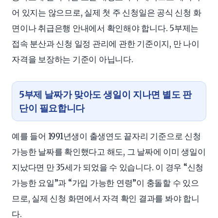
어 있지는 않으므로, 실제 첫 주 신청일은 공식 신청 화
면이나 취급은행 안내에서 확인해야 합니다. 5부제는
접속 분산과 신청 일정 관리에 관한 기준이지, 만 나이
자격을 보장하는 기준이 아닙니다.
5부제 날짜가 맞아도 생일이 지나면 별도 판
단이 필요합니다
예를 들어 1991년생이 출생연도 끝자리 기준으로 신청
가능한 날짜를 확인했다고 해도, 그 날짜에 이미 생일이
지났다면 만 35세가 되었을 수 있습니다. 이 경우 “신청
가능한 요일”과 “가입 가능한 연령”이 충돌할 수 있으
므로, 실제 신청 화면에서 자격 확인 결과를 봐야 합니
다.