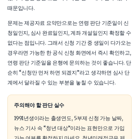
때문입니다.
문제는 제공자료 요약만으로는 연령 판단 기준일이 신
청일인지, 심사 완료일인지, 계좌 개설일인지 확정할 수
없다는 점입니다. 그래서 신청 기간 중 생일이 다가오는
경우라면 가능한 한 공식 신청 화면에서 즉시 확인하고,
연령 판단 기준일을 은행에 문의하는 것이 좋습니다. 단
순히 “신청만 먼저 하면 되겠지”라고 생각하면 심사 단
계에서 달라질 수 있는 부분을 놓칠 수 있습니다.
주의해야 할 판단 실수
1991년생이라는 출생연도, 5부제 신청 가능 날짜,
뉴스 기사 속 “청년 대상”이라는 표현만으로 가입
가능 여부를 확정하지 마세요. 청년미래적금은 제