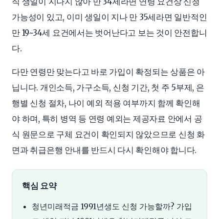
직 생일이 지나지 않아 만 34세라면 연령 요건상 신청
가능성이 있고, 이미 생일이 지나 만 35세라면 일반적인
만 19~34세 요건에서는 벗어난다고 보는 것이 안전합니
다.
다만 연령만 맞는다고 바로 가입이 확정되는 상품은 아
닙니다. 개인소득, 가구소득, 신청 기간, 첫 주 5부제, 은
행별 신청 절차, 나이 예외 적용 여부까지 함께 확인해
야 하며, 특히 병역 등 연령 예외는 제공자료 안에서 공
식 원문으로 구체 요건이 확인되지 않았으므로 신청 화
면과 취급은행 안내를 반드시 다시 확인해야 합니다.
핵심 요약
청년미래적금 1991년생도 신청 가능할까? 가입