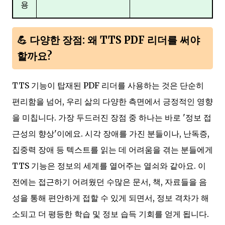
용
💪 다양한 장점: 왜 TTS PDF 리더를 써야
할까요?
TTS 기능이 탑재된 PDF 리더를 사용하는 것은 단순히
편리함을 넘어, 우리 삶의 다양한 측면에서 긍정적인 영향
을 미칩니다. 가장 두드러진 장점 중 하나는 바로 '정보 접
근성의 향상'이에요. 시각 장애를 가진 분들이나, 난독증,
집중력 장애 등 텍스트를 읽는 데 어려움을 겪는 분들에게
TTS 기능은 정보의 세계를 열어주는 열쇠와 같아요. 이
전에는 접근하기 어려웠던 수많은 문서, 책, 자료들을 음
성을 통해 편안하게 접할 수 있게 되면서, 정보 격차가 해
소되고 더 평등한 학습 및 정보 습득 기회를 얻게 됩니다.