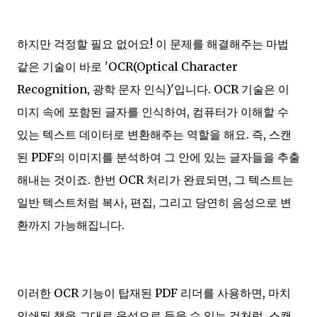
하지만 걱정할 필요 없어요! 이 문제를 해결해주는 마법
같은 기술이 바로 'OCR(Optical Character
Recognition, 광학 문자 인식)'입니다. OCR 기술은 이
미지 속에 포함된 글자를 인식하여, 컴퓨터가 이해할 수
있는 텍스트 데이터로 변환해주는 역할을 해요. 즉, 스캔
된 PDF의 이미지를 분석하여 그 안에 있는 글자들을 추출
해내는 것이죠. 한번 OCR 처리가 완료되면, 그 텍스트는
일반 텍스트처럼 복사, 편집, 그리고 당연히 음성으로 변
환까지 가능해집니다.
이러한 OCR 기능이 탑재된 PDF 리더를 사용하면, 마치
인쇄된 책을 그대로 음성으로 들을 수 있는 것처럼, 스캔