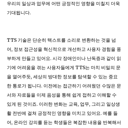
우리의 일상과 업무에 어떤 긍정적인 영향을 미칠지 더욱
기대됩니다.
TTS 기술은 단순히 텍스트를 소리로 변환하는 것을 넘
어, 정보 접근성을 혁신적으로 개선하고 사용자 경험을 풍
부하게 만들고 있어요. 시각 장애인이나 난독증과 같이 읽
기에 어려움을 겪는 사용자들에게 TTS는 마치 비밀의 문
을 열어주듯, 세상의 방대한 정보를 탐색할 수 있는 중요
한 통로가 됩니다. 이전에는 접근하기 어려웠던 수많은 문
서와 자료들을 이제 음성을 통해 쉽게 접하고 이해할 수
있게 된 것이죠. 이러한 변화는 교육, 업무, 그리고 일상생
활 전반에 걸쳐 긍정적인 영향을 미치고 있어요. 예를 들
어, 온라인 강의를 듣는 학생들은 복잡한 내용을 반복해서