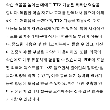
학습 효율을 높이는 데에도 TTS 기능은 톡톡한 역할을
합니다. 복잡한 학술 자료나 교재를 반복해서 읽으며 이해
하는 데 어려움을 느꼈다면, TTS 기능을 활용하여 귀로
내용을 들으며 자연스럽게 익힐 수 있어요. 특히 시각적인
피로를 줄여주기 때문에 장시간 학습에도 부담이 적습니
다. 중요한 내용은 몇 번이고 반복해서 들을 수 있고, 자신
이 집중해야 할 부분을 파악하기 용이하죠. 또한, 외국어
학습에도 매우 유용하게 활용될 수 있습니다. PDF에 포함
된 외국어 텍스트를 TTS로 들으면서 원어민의 정확한 발
음과 억양을 익힐 수 있고, 이를 통해 듣기 능력과 말하기
능력 향상에 도움을 받을 수 있어요. 마치 개인 맞춤형 언
어 선생님이 곁에서 발음을 교정해주는 것과 같은 효과를
기대할 수 있답니다.