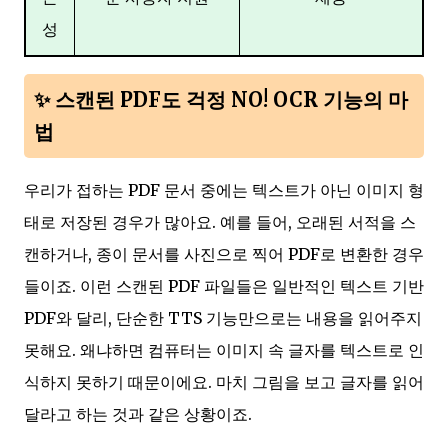
성
✨ 스캔된 PDF도 걱정 NO! OCR 기능의 마
법
우리가 접하는 PDF 문서 중에는 텍스트가 아닌 이미지 형
태로 저장된 경우가 많아요. 예를 들어, 오래된 서적을 스
캔하거나, 종이 문서를 사진으로 찍어 PDF로 변환한 경우
들이죠. 이런 스캔된 PDF 파일들은 일반적인 텍스트 기반
PDF와 달리, 단순한 TTS 기능만으로는 내용을 읽어주지
못해요. 왜냐하면 컴퓨터는 이미지 속 글자를 텍스트로 인
식하지 못하기 때문이에요. 마치 그림을 보고 글자를 읽어
달라고 하는 것과 같은 상황이죠.