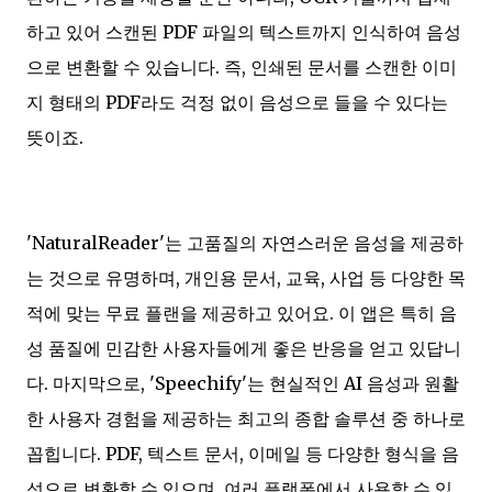
하고 있어 스캔된 PDF 파일의 텍스트까지 인식하여 음성
으로 변환할 수 있습니다. 즉, 인쇄된 문서를 스캔한 이미
지 형태의 PDF라도 걱정 없이 음성으로 들을 수 있다는
뜻이죠.
'NaturalReader'는 고품질의 자연스러운 음성을 제공하
는 것으로 유명하며, 개인용 문서, 교육, 사업 등 다양한 목
적에 맞는 무료 플랜을 제공하고 있어요. 이 앱은 특히 음
성 품질에 민감한 사용자들에게 좋은 반응을 얻고 있답니
다. 마지막으로, 'Speechify'는 현실적인 AI 음성과 원활
한 사용자 경험을 제공하는 최고의 종합 솔루션 중 하나로
꼽힙니다. PDF, 텍스트 문서, 이메일 등 다양한 형식을 음
성으로 변환할 수 있으며, 여러 플랫폼에서 사용할 수 있