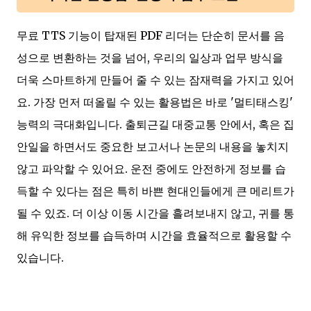
무료 TTS 기능이 탑재된 PDF 리더는 단순히 문서를 음
성으로 변환하는 것을 넘어, 우리의 일상과 업무 방식을
더욱 스마트하게 만들어 줄 수 있는 잠재력을 가지고 있어
요. 가장 먼저 떠올릴 수 있는 활용법은 바로 '멀티태스킹'
능력의 극대화입니다. 출퇴근길 대중교통 안에서, 혹은 집
안일을 하면서도 중요한 보고서나 논문의 내용을 놓치지
않고 파악할 수 있어요. 운전 중에도 안전하게 정보를 습
득할 수 있다는 점은 특히 바쁜 현대인들에게 큰 메리트가
될 수 있죠. 더 이상 이동 시간을 흘려보내지 않고, 귀를 통
해 유익한 정보를 습득하며 시간을 효율적으로 활용할 수
있습니다.