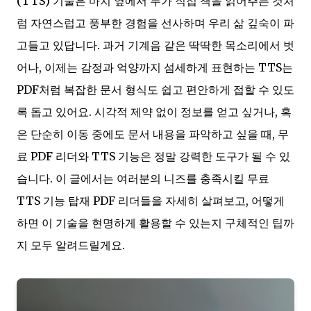
(TTS) 기술은 마치 옆에서 누가 직접 책을 읽어주는 것처
럼 자연스럽고 풍부한 경험을 선사하며 우리 삶 깊숙이 파
고들고 있답니다. 과거 기계음 같은 딱딱한 목소리에서 벗
어나, 이제는 감정과 억양까지 섬세하게 표현하는 TTS는
PDF처럼 복잡한 문서 형식도 쉽고 편안하게 접할 수 있도
록 돕고 있어요. 시각적 제약 없이 정보를 얻고 싶거나, 혹
은 단순히 이동 중에도 문서 내용을 파악하고 싶을 때, 무
료 PDF 리더와 TTS 기능은 정말 강력한 도구가 될 수 있
습니다. 이 글에서는 여러분의 니즈를 충족시킬 무료
TTS 기능 탑재 PDF 리더들을 자세히 살펴보고, 어떻게
하면 이 기술을 현명하게 활용할 수 있는지 구체적인 팁까
지 모두 알려드릴게요.