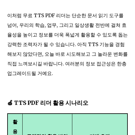
이처럼 무료 TTS PDF 리더는 단순한 문서 읽기 도구를
넘어, 우리의 학습, 업무, 그리고 일상생활 전반에 걸쳐 효
율성을 높이고 정보를 더욱 폭넓게 활용할 수 있도록 돕는
강력한 조력자가 될 수 있습니다. 아직 TTS 기능을 경험
해보지 않았다면, 오늘 바로 시도해보고 그 놀라운 변화를
직접 느껴보시길 바랍니다. 여러분의 정보 접근성은 한층
업그레이드될 거예요.
🍏 TTS PDF 리더 활용 시나리오
활
용