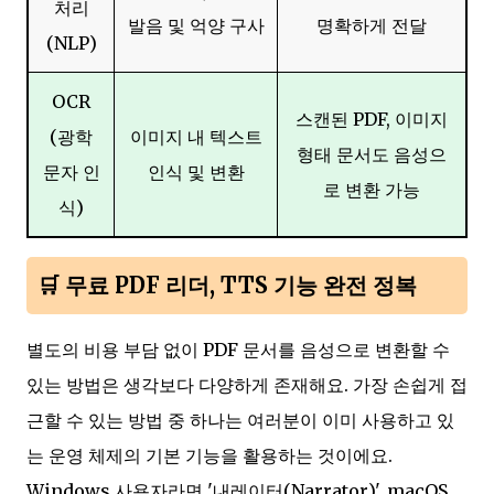
처리
발음 및 억양 구사
명확하게 전달
(NLP)
OCR
스캔된 PDF, 이미지
(광학
이미지 내 텍스트
형태 문서도 음성으
문자 인
인식 및 변환
로 변환 가능
식)
🛒 무료 PDF 리더, TTS 기능 완전 정복
별도의 비용 부담 없이 PDF 문서를 음성으로 변환할 수
있는 방법은 생각보다 다양하게 존재해요. 가장 손쉽게 접
근할 수 있는 방법 중 하나는 여러분이 이미 사용하고 있
는 운영 체제의 기본 기능을 활용하는 것이에요.
Windows 사용자라면 '내레이터(Narrator)', macOS