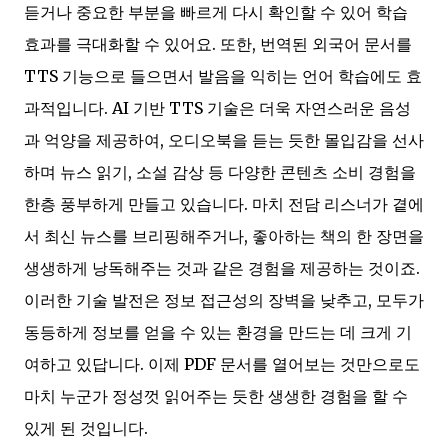
듣거나 중요한 부분을 빠르게 다시 확인할 수 있어 학습
효과를 극대화할 수 있어요. 또한, 번역된 외국어 문서를
TTS 기능으로 들으면서 발음을 익히는 언어 학습에도 효
과적입니다. AI 기반 TTS 기술은 더욱 자연스러운 음성
과 억양을 제공하여, 오디오북을 듣는 듯한 몰입감을 선사
하며 뉴스 읽기, 소설 감상 등 다양한 콘텐츠 소비 경험을
한층 풍부하게 만들고 있습니다. 마치 전담 리스너가 곁에
서 최신 뉴스를 브리핑해주거나, 좋아하는 책의 한 장면을
생생하게 낭독해주는 것과 같은 경험을 제공하는 것이죠.
이러한 기술 발전은 정보 접근성의 장벽을 낮추고, 모두가
동등하게 정보를 얻을 수 있는 환경을 만드는 데 크게 기
여하고 있답니다. 이제 PDF 문서를 열어보는 것만으로도
마치 누군가 정성껏 읽어주는 듯한 생생한 경험을 할 수
있게 된 것입니다.