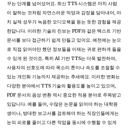
꾸는 단계를 넘어섰어요. 최신 TTS 시스템은 마치 사람
이 말하는 것처럼 자연스러운 억양과 감정을 담아내어, 마
치 실제 성우가 녹음한 오디오북을 듣는 듯한 경험을 제공
한답니다. 이러한 기술의 진보는 PDF와 같은 텍스트 기반
문서를 보다 접근하기 쉽게 만들고 있어요. 예전에는 눈으
로 직접 읽어야만 했던 정보들을 이제는 귀로 편하게 들을
수 있게 된 것이죠. 특히 AI 기반 TTS는 더욱 발전하여,
사용자의 선호도에 따라 목소리 톤이나 속도를 조절할 수
있는 개인화 기능까지 제공하는 추세예요. 이러한 변화는
다양한 분야에서 TTS 기술의 활용도를 높이고 있으며,
PDF 문서의 음성 변환 역시 중요한 적용 분야로 주목받고
있답니다. 예를 들어, 수많은 논문을 읽어야 하는 대학원
생이나, 방대한 보고서를 검토해야 하는 직장인들에게는
눈의 피로를 줄이고 다른 작업을 동시에 수행할 수 있게