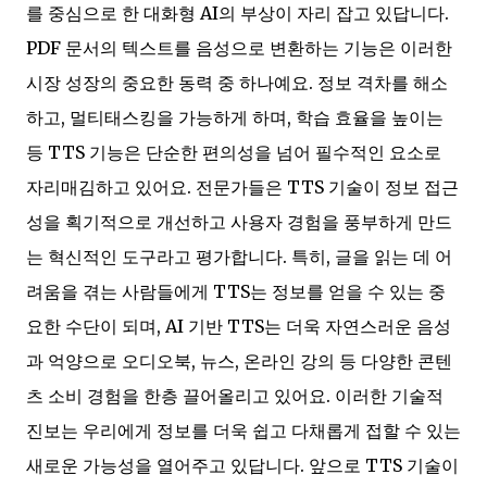
를 중심으로 한 대화형 AI의 부상이 자리 잡고 있답니다.
PDF 문서의 텍스트를 음성으로 변환하는 기능은 이러한
시장 성장의 중요한 동력 중 하나예요. 정보 격차를 해소
하고, 멀티태스킹을 가능하게 하며, 학습 효율을 높이는
등 TTS 기능은 단순한 편의성을 넘어 필수적인 요소로
자리매김하고 있어요. 전문가들은 TTS 기술이 정보 접근
성을 획기적으로 개선하고 사용자 경험을 풍부하게 만드
는 혁신적인 도구라고 평가합니다. 특히, 글을 읽는 데 어
려움을 겪는 사람들에게 TTS는 정보를 얻을 수 있는 중
요한 수단이 되며, AI 기반 TTS는 더욱 자연스러운 음성
과 억양으로 오디오북, 뉴스, 온라인 강의 등 다양한 콘텐
츠 소비 경험을 한층 끌어올리고 있어요. 이러한 기술적
진보는 우리에게 정보를 더욱 쉽고 다채롭게 접할 수 있는
새로운 가능성을 열어주고 있답니다. 앞으로 TTS 기술이