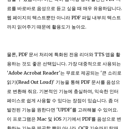
료를 바로바로 음성으로 듣고 싶을 때 매우 유용하답니다.
웹 페이지의 텍스트뿐만 아니라 PDF 파일 내부의 텍스트
까지 읽어주기 때문에 활용도가 높아요.
물론, PDF 문서 처리에 특화된 전용 리더와 TTS 앱을 활
용하는 것도 좋은 선택입니다. 가장 대중적으로 사용되는
'Adobe Acrobat Reader'는 무료로 제공되는 '큰 소리로
읽기(Read Out Loud)' 기능을 통해 PDF 문서를 음성으
로 변환해 줘요. 기본적인 기능에 충실하며, 익숙한 인터
페이스로 쉽게 사용할 수 있다는 장점이 있습니다. 좀 더
발전된 기능을 원한다면 'UPDF'를 고려해볼 수 있어요.
이 프로그램은 Mac 및 iOS 기기에서 PDF를 음성으로 변
환하는 기능을 제공할 뿐만 아니라, OCR 기술까지 탑재