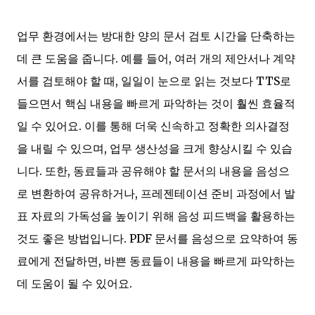
업무 환경에서는 방대한 양의 문서 검토 시간을 단축하는
데 큰 도움을 줍니다. 예를 들어, 여러 개의 제안서나 계약
서를 검토해야 할 때, 일일이 눈으로 읽는 것보다 TTS로
들으면서 핵심 내용을 빠르게 파악하는 것이 훨씬 효율적
일 수 있어요. 이를 통해 더욱 신속하고 정확한 의사결정
을 내릴 수 있으며, 업무 생산성을 크게 향상시킬 수 있습
니다. 또한, 동료들과 공유해야 할 문서의 내용을 음성으
로 변환하여 공유하거나, 프레젠테이션 준비 과정에서 발
표 자료의 가독성을 높이기 위해 음성 피드백을 활용하는
것도 좋은 방법입니다. PDF 문서를 음성으로 요약하여 동
료에게 전달하면, 바쁜 동료들이 내용을 빠르게 파악하는
데 도움이 될 수 있어요.