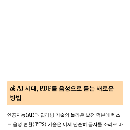
💰 AI 시대, PDF를 음성으로 듣는 새로운
방법
인공지능(AI)과 딥러닝 기술의 놀라운 발전 덕분에 텍스
트 음성 변환(TTS) 기술은 이제 단순히 글자를 소리로 바