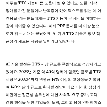
해주는 TTS 기능이 큰 도움이 될 수 있어요. 또한, 시각
장애를 가진 분들이나 난독증이 있어 텍스트를 읽는 데 어
려움을 겪는 분들에게는 TTS 기능이 곧 세상을 이해하는
창이 되어줄 수 있습니다. 이제 PDF 문서를 더 이상 눈으
로만 읽는 시대는 끝났어요. AI 기반 TTS 기술은 정보 접
근성의 새로운 지평을 열어가고 있답니다.
AI 기술 발전은 TTS 시장 규모를 폭발적으로 성장시키고
있어요. 2023년 기준 약 40억 달러에 달했던 글로벌 TTS
시장은 2032년까지 연평균 14% 이상의 고성장을 기록하
며 140억 달러 규모로 확대될 전망이에요. 이러한 성장의
이면에는 접근성 솔루션에 대한 사회적 요구 증가, 고객
경험 향상을 위한 기업들의 노력, 그리고 음성 인터페이스