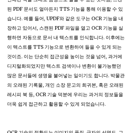
된 PDF 문서도 얼마든지 TTS 기능을 통해 이용할 수 있
습니다. 예를 들어, UPDF와 같은 도구는 OCR 기능을 내
장하고 있어서, 스캔된 PDF 파일을 열고 OCR 기능을 실
행하면 자동으로 문서 내 텍스트를 인식합니다. 이후에는
이 텍스트를 TTS 기능으로 변환하여 들을 수 있게 되는
것이죠. 이는 단순히 접근성을 높이는 것을 넘어, 과거에
디지털화되었지만 텍스트 검색이나 변환이 불가능했던
많은 문서들에 생명을 불어넣는 일이기도 합니다. 박물관
의 오래된 기록물, 개인 소장 문고의 희귀본, 혹은 오래된
레시피 북 등, OCR 기술 덕분에 우리는 과거의 정보들을
더욱 쉽게 접근하고 활용할 수 있게 되었습니다.
OCR 기술의 정확도는 이미지의 품질, 글자의 선명도, 그