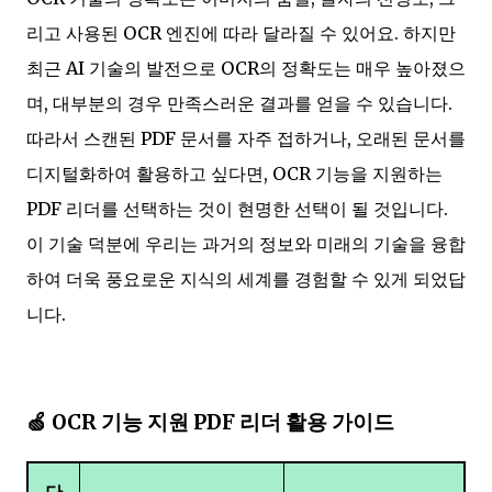
리고 사용된 OCR 엔진에 따라 달라질 수 있어요. 하지만
최근 AI 기술의 발전으로 OCR의 정확도는 매우 높아졌으
며, 대부분의 경우 만족스러운 결과를 얻을 수 있습니다.
따라서 스캔된 PDF 문서를 자주 접하거나, 오래된 문서를
디지털화하여 활용하고 싶다면, OCR 기능을 지원하는
PDF 리더를 선택하는 것이 현명한 선택이 될 것입니다.
이 기술 덕분에 우리는 과거의 정보와 미래의 기술을 융합
하여 더욱 풍요로운 지식의 세계를 경험할 수 있게 되었답
니다.
🍏 OCR 기능 지원 PDF 리더 활용 가이드
단