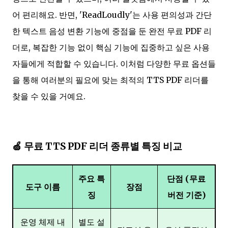
어 편리해요. 반면, 'ReadLoudly'는 사용 편의성과 간단
한 텍스트 음성 변환 기능에 중점을 둔 완전 무료 PDF 리
더로, 복잡한 기능 없이 핵심 기능에 집중하고 싶은 사용
자들에게 적합할 수 있습니다. 이처럼 다양한 무료 옵션들
을 통해 여러분의 필요에 맞는 최적의 TTS PDF 리더를
찾을 수 있을 거예요.
🍏 무료 TTS PDF 리더 종류별 특징 비교
주요 특
단점 (무료
도구 이름
장점
징
버전 기준)
운영 체제 내
별도 설