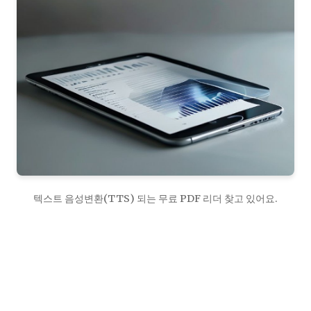
텍스트 음성변환(TTS) 되는 무료 PDF 리더 찾고 있어요.