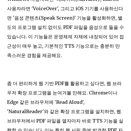
사용자라면 'VoiceOver', 그리고 iOS 기기를 사용하신다
면 '음성 콘텐츠(Speak Screen)' 기능을 활성화하면, 별
도의 프로그램 설치 없이도 PDF 파일을 음성으로 들을 수
있습니다. 이 기능들은 운영체제 자체에 내장되어 있어 접
근성이 매우 높고, 기본적인 TTS 기능으로는 충분히 만
족스러운 경험을 제공해요.
좀 더 편리하게 웹 기반 PDF를 활용하고 싶다면, 웹 브라
우저 확장 프로그램을 눈여겨볼 만해요. Chrome이나
Edge 같은 브라우저에 'Read Aloud',
'NaturalReader'와 같은 확장 프로그램을 설치하면, 웹
브라우저에서 PDF 파일을 열자마자 바로 TTS 기능을 실
행할 수 있습니다. 이는 특히 웹 서핑 중에 발견한 PDF 자