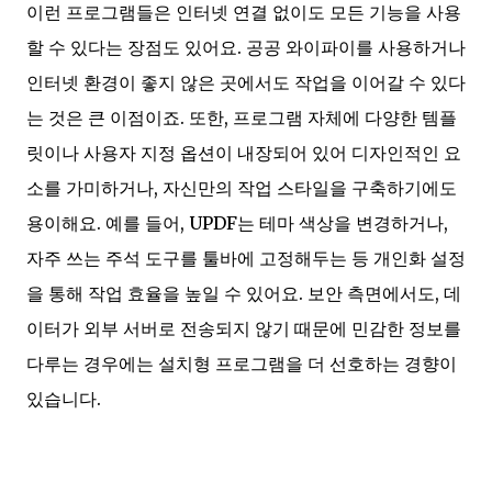
이런 프로그램들은 인터넷 연결 없이도 모든 기능을 사용
할 수 있다는 장점도 있어요. 공공 와이파이를 사용하거나
인터넷 환경이 좋지 않은 곳에서도 작업을 이어갈 수 있다
는 것은 큰 이점이죠. 또한, 프로그램 자체에 다양한 템플
릿이나 사용자 지정 옵션이 내장되어 있어 디자인적인 요
소를 가미하거나, 자신만의 작업 스타일을 구축하기에도
용이해요. 예를 들어, UPDF는 테마 색상을 변경하거나,
자주 쓰는 주석 도구를 툴바에 고정해두는 등 개인화 설정
을 통해 작업 효율을 높일 수 있어요. 보안 측면에서도, 데
이터가 외부 서버로 전송되지 않기 때문에 민감한 정보를
다루는 경우에는 설치형 프로그램을 더 선호하는 경향이
있습니다.