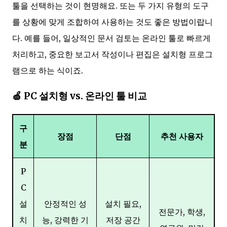
툴을 선택하는 것이 현명해요. 또는 두 가지 유형의 도구
를 상황에 맞게 조합하여 사용하는 것도 좋은 방법이랍니
다. 예를 들어, 일상적인 문서 검토는 온라인 툴로 빠르게
처리하고, 중요한 보고서 작성이나 편집은 설치형 프로그
램으로 하는 식이죠.
🍏 PC 설치형 vs. 온라인 툴 비교
구
장점
단점
추천 사용자
분
P
C
설
안정적인 성
설치 필요,
전문가, 학생,
치
능, 강력한 기
저장 공간