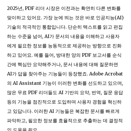
2025년, PDF 리더 시장은 이전과는 확연히 다른 변화를
맞이하고 있어요. 가장 눈에 띄는 것은 바로 인공지능(AI)
기술의 적극적인 통합입니다. 단순히 텍스트를 읽고 편집
하는 수준을 넘어, AI가 문서의 내용을 이해하고 사용자
에게 필요한 정보를 능동적으로 제공하는 방향으로 진화
하고 있어요. 예를 들어, 방대한 양의 PDF 보고서를 순식
간에 핵심만 요약해주거나, 문서 내용에 대해 질문하면
AI가 답을 찾아주는 기능들이 등장했죠. Adobe Acrobat
의 AI Assistant 기능이 이러한 변화를 선도하고 있으며,
많은 무료 PDF 리더들도 AI 기반의 요약, 번역, 질문 응답
등의 기능을 점진적으로 도입하며 사용자 경험을 혁신하
고 있답니다. 이러한 AI 기능들은 복잡한 문서를 빠르게
파악하고, 필요한 정보를 효율적으로 추출하는 데 결정적
인 도움을 줘요.