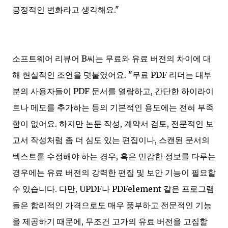
긍정적인 변화라고 생각해요."
소프트웨어 리뷰어 B씨는 무료와 유료 버전의 차이에 대
해 현실적인 조언을 덧붙였어요. "무료 PDF 리더는 대부
분의 사용자들이 PDF 문서를 열람하고, 간단한 하이라이
트나 메모를 추가하는 등의 기본적인 용도에는 전혀 부족
함이 없어요. 하지만 논문 작성, 계약서 검토, 전문적인 보
고서 작성처럼 좀 더 심도 있는 편집이나, 스캔된 문서의
텍스트를 수정해야 하는 경우, 혹은 민감한 정보를 다루는
경우에는 유료 버전의 강력한 편집 및 보안 기능이 필요할
수 있습니다. 다만, UPDF나 PDFelement 같은 프로그램
들은 합리적인 가격으로도 매우 풍부하고 전문적인 기능
을 제공하기 때문에, 무조건 고가의 유료 버전을 고집할