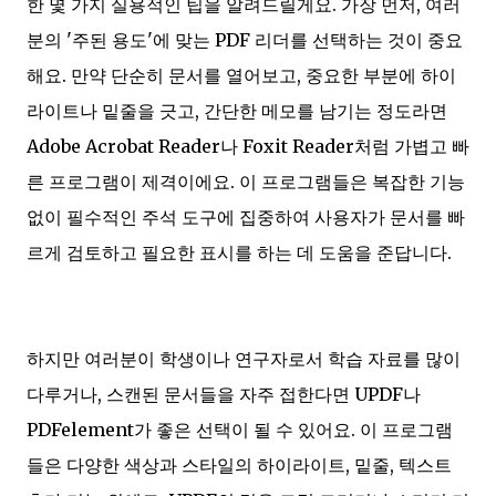
한 몇 가지 실용적인 팁을 알려드릴게요. 가장 먼저, 여러
분의 '주된 용도'에 맞는 PDF 리더를 선택하는 것이 중요
해요. 만약 단순히 문서를 열어보고, 중요한 부분에 하이
라이트나 밑줄을 긋고, 간단한 메모를 남기는 정도라면
Adobe Acrobat Reader나 Foxit Reader처럼 가볍고 빠
른 프로그램이 제격이에요. 이 프로그램들은 복잡한 기능
없이 필수적인 주석 도구에 집중하여 사용자가 문서를 빠
르게 검토하고 필요한 표시를 하는 데 도움을 준답니다.
하지만 여러분이 학생이나 연구자로서 학습 자료를 많이
다루거나, 스캔된 문서들을 자주 접한다면 UPDF나
PDFelement가 좋은 선택이 될 수 있어요. 이 프로그램
들은 다양한 색상과 스타일의 하이라이트, 밑줄, 텍스트