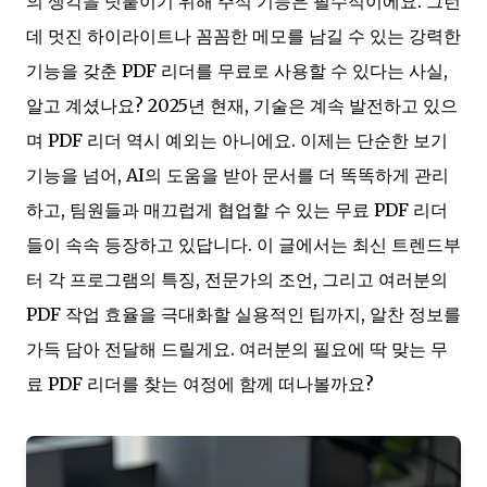
의 생각을 덧붙이기 위해 주석 기능은 필수적이에요. 그런
데 멋진 하이라이트나 꼼꼼한 메모를 남길 수 있는 강력한
기능을 갖춘 PDF 리더를 무료로 사용할 수 있다는 사실,
알고 계셨나요? 2025년 현재, 기술은 계속 발전하고 있으
며 PDF 리더 역시 예외는 아니에요. 이제는 단순한 보기
기능을 넘어, AI의 도움을 받아 문서를 더 똑똑하게 관리
하고, 팀원들과 매끄럽게 협업할 수 있는 무료 PDF 리더
들이 속속 등장하고 있답니다. 이 글에서는 최신 트렌드부
터 각 프로그램의 특징, 전문가의 조언, 그리고 여러분의
PDF 작업 효율을 극대화할 실용적인 팁까지, 알찬 정보를
가득 담아 전달해 드릴게요. 여러분의 필요에 딱 맞는 무
료 PDF 리더를 찾는 여정에 함께 떠나볼까요?