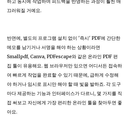
하고 동시에 작업하며 피드백을 반영하는 과정이 훨씬 매
끄러워질 거예요.
반면에, 별도의 프로그램 설치 없이 '즉시' PDF에 간단한
메모를 남기거나 서명을 해야 하는 상황이라면
Smallpdf, Canva, PDFescape와 같은 온라인 PDF 편
집 툴이 유용해요. 웹 브라우저만 있으면 어디서든 접속하
여 빠르게 작업을 완료할 수 있기 때문에, 급하게 수정해
야 하거나 임시로 표시만 해야 할 때 빛을 발하죠. 각 도구
마다 제공하는 기능과 인터페이스가 다르니, 몇 가지를 직
접 써보고 자신에게 가장 편리한 온라인 툴을 찾아두면 좋
아요.