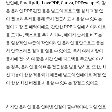
반면에, Smallpdf, iLovePDF, Canva, PDFescape와 같
은 온라인 PDF 편집 툴은 별도의 프로그램 설치 과정 없
이 웹 브라우저를 통해 즉시 접근하고 사용할 수 있다는
점이 가장 큰 매력이에요. 간단한 PDF 파일에 하이라이트
를 긋거나, 텍스트를 추가하거나, 페이지 순서를 바꾸는
등 일상적인 수준의 작업이라면 온라인 툴만으로도 충분
히 만족스러운 결과를 얻을 수 있어요. 특히 여러 사람이
동시에 접속하여 짧은 시간 안에 피드백을 주고받아야 하
는 경우, 온라인 툴의 빠른 접근성은 빛을 발하죠. 또한, 최
신 기능이 항상 적용되기 때문에 별도의 업데이트 걱정 없
이 항상 최신 버전을 사용할 수 있다는 장점도 있어요.
하지만 온라인 툴은 인터넷 연결이 필수적이며, 파일 업로