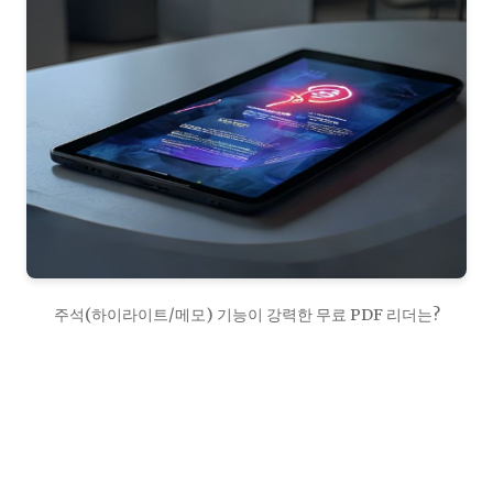
주석(하이라이트/메모) 기능이 강력한 무료 PDF 리더는?