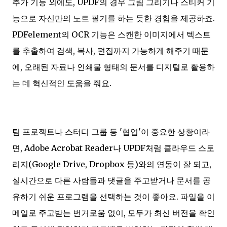
추가 기능 외에도, UPDF의 경우 그림 그리기나 스티커 기
능으로 자신만의 노트 필기를 하는 듯한 경험을 제공하죠.
PDFelement의 OCR 기능은 스캔한 이미지에서 텍스트
를 추출하여 검색, 복사, 편집까지 가능하게 해주기 때문
에, 오래된 자료나 인쇄물 형태의 문서를 디지털로 활용하
는 데 혁신적인 도움을 줘요.
팀 프로젝트나 스터디 그룹 등 '협업'이 중요한 상황이라
면, Adobe Acrobat Reader나 UPDF처럼 클라우드 스토
리지(Google Drive, Dropbox 등)와의 연동이 잘 되고,
실시간으로 다른 사람들과 댓글을 주고받거나 문서를 공
유하기 쉬운 프로그램을 선택하는 것이 좋아요. 파일을 이
메일로 주고받는 번거로움 없이, 모두가 최신 버전을 확인