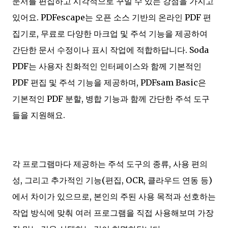
문서를 편집하고 시각적으로 꾸밀 수 있는 강점을 가지고
있어요. PDFescape는 오픈 소스 기반의 온라인 PDF 편
집기로, 무료로 다양한 마크업 및 주석 기능을 제공하여
간단한 문서 수정이나 표시 작업에 적합하답니다. Soda
PDF는 사용자 친화적인 인터페이스와 함께 기본적인
PDF 편집 및 주석 기능을 제공하며, PDFsam Basic은
기본적인 PDF 분할, 병합 기능과 함께 간단한 주석 도구
들을 지원해요.
각 프로그램마다 제공하는 주석 도구의 종류, 사용 편의
성, 그리고 추가적인 기능(편집, OCR, 클라우드 연동 등)
에서 차이가 있으므로, 본인의 주된 사용 목적과 선호하는
작업 방식에 맞춰 여러 프로그램을 직접 사용해보며 가장