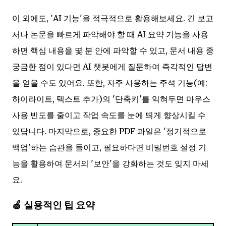
이 외에도, 'AI 기능'을 적극적으로 활용해보세요. 긴 보고
서나 논문을 빠르게 파악해야 할 때 AI 요약 기능을 사용
하면 핵심 내용을 몇 분 안에 파악할 수 있고, 문서 내용 중
궁금한 점이 있다면 AI 챗봇에게 질문하여 즉각적인 답변
을 얻을 수도 있어요. 또한, 자주 사용하는 주석 기능(예:
하이라이트, 텍스트 추가)의 '단축키'를 익혀두면 마우스
사용 빈도를 줄이고 작업 속도를 눈에 띄게 향상시킬 수
있답니다. 마지막으로, 중요한 PDF 파일은 '정기적으로
백업'하는 습관을 들이고, 필요하다면 비밀번호 설정 기
능을 활용하여 문서의 '보안'을 강화하는 것도 잊지 마세
요.
🍏 실용적인 팁 요약