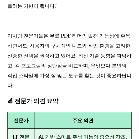
출하는 기반이 됩니다."
이처럼 전문가들은 무료 PDF 리더의 발전 가능성에 주목
하면서도, 사용자의 구체적인 니즈와 작업 환경을 고려한
신중한 선택을 권장하고 있어요. 최신 기술 동향을 파악하
고, 각 프로그램의 장단점을 비교하며, 무엇보다 본인의
작업 스타일에 가장 잘 맞는 도구를 찾는 것이 중요하답니
다.
🍏 전문가 의견 요약
전문가
주요 의견
IT 전문
AI 기반 스마트 주석 기능의 중요성 강조,