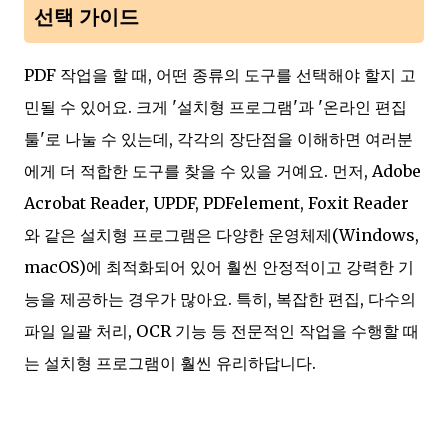
선택 가이드
PDF 작업을 할 때, 어떤 종류의 도구를 선택해야 할지 고
민될 수 있어요. 크게 '설치형 프로그램'과 '온라인 편집
툴'로 나눌 수 있는데, 각각의 장단점을 이해하면 여러분
에게 더 적합한 도구를 찾을 수 있을 거예요. 먼저, Adobe
Acrobat Reader, UPDF, PDFelement, Foxit Reader
와 같은 설치형 프로그램은 다양한 운영체제(Windows,
macOS)에 최적화되어 있어 훨씬 안정적이고 강력한 기
능을 제공하는 경우가 많아요. 특히, 복잡한 편집, 다수의
파일 일괄 처리, OCR 기능 등 전문적인 작업을 수행할 때
는 설치형 프로그램이 훨씬 유리하답니다.