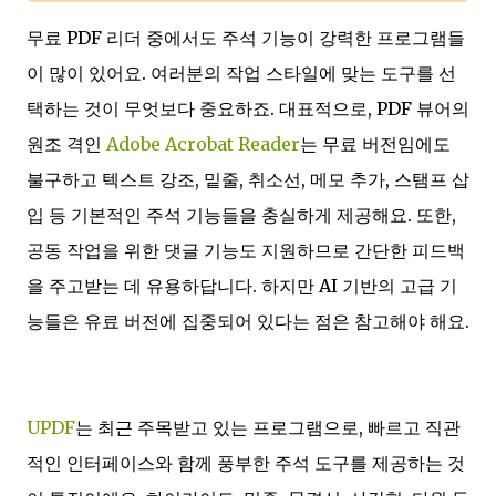
무료 PDF 리더 중에서도 주석 기능이 강력한 프로그램들
이 많이 있어요. 여러분의 작업 스타일에 맞는 도구를 선
택하는 것이 무엇보다 중요하죠. 대표적으로, PDF 뷰어의
원조 격인
Adobe Acrobat Reader
는 무료 버전임에도
불구하고 텍스트 강조, 밑줄, 취소선, 메모 추가, 스탬프 삽
입 등 기본적인 주석 기능들을 충실하게 제공해요. 또한,
공동 작업을 위한 댓글 기능도 지원하므로 간단한 피드백
을 주고받는 데 유용하답니다. 하지만 AI 기반의 고급 기
능들은 유료 버전에 집중되어 있다는 점은 참고해야 해요.
UPDF
는 최근 주목받고 있는 프로그램으로, 빠르고 직관
적인 인터페이스와 함께 풍부한 주석 도구를 제공하는 것