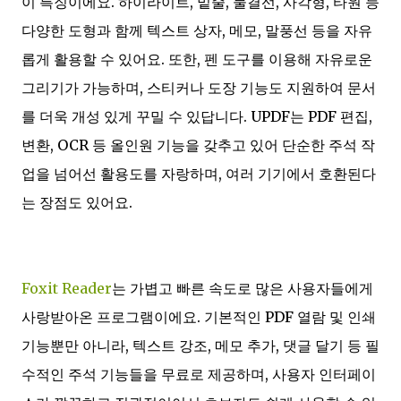
이 특징이에요. 하이라이트, 밑줄, 물결선, 사각형, 타원 등
다양한 도형과 함께 텍스트 상자, 메모, 말풍선 등을 자유
롭게 활용할 수 있어요. 또한, 펜 도구를 이용해 자유로운
그리기가 가능하며, 스티커나 도장 기능도 지원하여 문서
를 더욱 개성 있게 꾸밀 수 있답니다. UPDF는 PDF 편집,
변환, OCR 등 올인원 기능을 갖추고 있어 단순한 주석 작
업을 넘어선 활용도를 자랑하며, 여러 기기에서 호환된다
는 장점도 있어요.
Foxit Reader
는 가볍고 빠른 속도로 많은 사용자들에게
사랑받아온 프로그램이에요. 기본적인 PDF 열람 및 인쇄
기능뿐만 아니라, 텍스트 강조, 메모 추가, 댓글 달기 등 필
수적인 주석 기능들을 무료로 제공하며, 사용자 인터페이