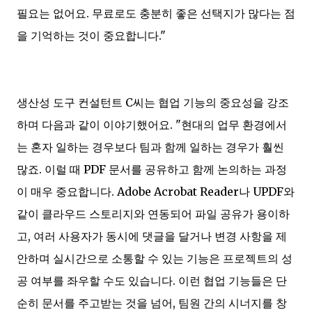
필요는 없어요. 무료로도 충분히 좋은 선택지가 많다는 점
을 기억하는 것이 중요합니다."
생산성 도구 컨설턴트 C씨는 협업 기능의 중요성을 강조
하며 다음과 같이 이야기했어요. "현대의 업무 환경에서
는 혼자 일하는 경우보다 팀과 함께 일하는 경우가 훨씬
많죠. 이럴 때 PDF 문서를 공유하고 함께 논의하는 과정
이 매우 중요합니다. Adobe Acrobat Reader나 UPDF와
같이 클라우드 스토리지와 연동되어 파일 공유가 용이하
고, 여러 사용자가 동시에 댓글을 달거나 변경 사항을 제
안하며 실시간으로 소통할 수 있는 기능은 프로젝트의 성
공 여부를 좌우할 수도 있습니다. 이런 협업 기능들은 단
순히 문서를 주고받는 것을 넘어, 팀원 간의 시너지를 창