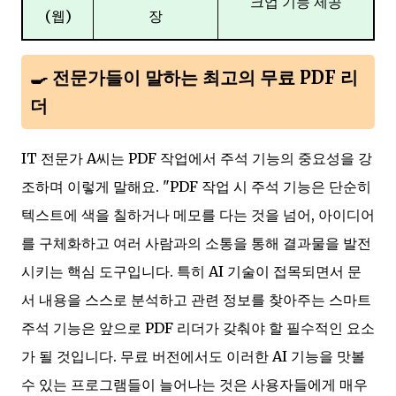
크업 기능 제공
(웹)
장
🍳 전문가들이 말하는 최고의 무료 PDF 리
더
IT 전문가 A씨는 PDF 작업에서 주석 기능의 중요성을 강
조하며 이렇게 말해요. "PDF 작업 시 주석 기능은 단순히
텍스트에 색을 칠하거나 메모를 다는 것을 넘어, 아이디어
를 구체화하고 여러 사람과의 소통을 통해 결과물을 발전
시키는 핵심 도구입니다. 특히 AI 기술이 접목되면서 문
서 내용을 스스로 분석하고 관련 정보를 찾아주는 스마트
주석 기능은 앞으로 PDF 리더가 갖춰야 할 필수적인 요소
가 될 것입니다. 무료 버전에서도 이러한 AI 기능을 맛볼
수 있는 프로그램들이 늘어나는 것은 사용자들에게 매우