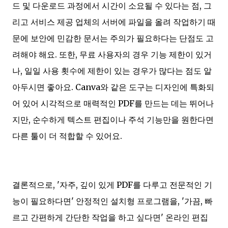
드 및 다운로드 과정에서 시간이 소요될 수 있다는 점, 그
리고 서비스 제공 업체의 서버에 파일을 올려 작업하기 때
문에 보안에 민감한 문서는 주의가 필요하다는 단점도 고
려해야 해요. 또한, 무료 사용자의 경우 기능 제한이 있거
나, 일일 사용 횟수에 제한이 있는 경우가 많다는 점도 알
아두시면 좋아요. Canva와 같은 도구는 디자인에 특화되
어 있어 시각적으로 매력적인 PDF를 만드는 데는 뛰어나
지만, 순수하게 텍스트 편집이나 주석 기능만을 원한다면
다른 툴이 더 적합할 수 있어요.
결론적으로, '자주, 깊이 있게 PDF를 다루고 전문적인 기
능이 필요하다면' 안정적인 설치형 프로그램을, '가끔, 빠
르고 간편하게 간단한 작업을 하고 싶다면' 온라인 편집