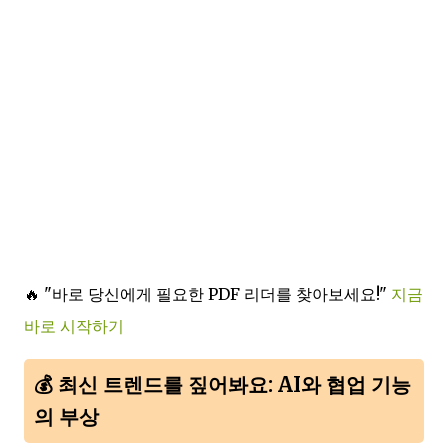
🔥 "바로 당신에게 필요한 PDF 리더를 찾아보세요!"
지금
바로 시작하기
💰 최신 트렌드를 짚어봐요: AI와 협업 기능
의 부상