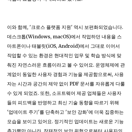
이와 함께, '크로스 플랫폼 지원' 역시 보편화되었습니다.
데스크톱(Windows, macOS)에서 작업하던 내용을 스
마트폰이나 태블릿(iOS, Android)에서 그대로 이어서
작업할 수 있는 환경은 현대적인 업무 및 학습 방식에 맞
춰진 자연스러운 흐름이라고 볼 수 있어요. 운영체제에 관
계없이 동일한 사용자 경험과 기능을 제공함으로써, 사용
자는 시간과 공간의 제약 없이 PDF 문서를 자유롭게 다룰
수 있게 되었죠. 또한, 소프트웨어 제공 업체들은 사용자
들의 피드백을 반영하고 최신 기술 동향을 따르기 위해
'업데이트 주기'를 단축하고 '보안 강화'에 더욱 집중하는
모습을 보이고 있어요. 정기적인 업데이트는 새로운 기능
추가뿐만 아니라, 잠재적인 보안 위협으로부터 사용자의