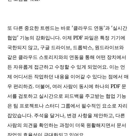
또 다른 중요한 트렌드는 바로 '클라우드 연동'과 '실시간
협업' 기능의 강화입니다. 이제 PDF 파일은 특정 기기에
국한되지 않고, 구글 드라이브, 드롭박스, 원드라이브와
같은 클라우드 스토리지와의 연동을 통해 어떤 장치에서
든 자유롭게 접근하고 수정할 수 있게 되었어요. 이는 언
제 어디서든 작업하던 내용을 이어갈 수 있다는 점에서 매
우 편리하죠. 더불어, 여러 사람이 동시에 하나의 PDF 문
서를 검토하고 실시간으로 피드백을 주고받는 협업 기능
은 팀 프로젝트나 스터디 그룹에서 필수적인 요소로 자리
잡았습니다. 주석을 달거나, 변경 사항을 제안하고, 다른
사람의 의견을 확인하는 과정이 더욱 원활해지면서 문서
작업의 효율성이 극대화되고 있어요.