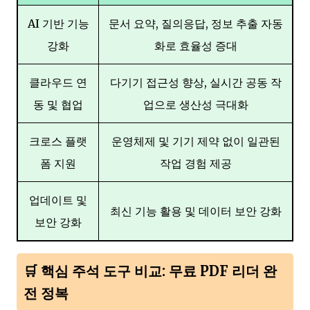
AI 기반 기능
문서 요약, 질의응답, 정보 추출 자동
강화
화로 효율성 증대
클라우드 연
다기기 접근성 향상, 실시간 공동 작
동 및 협업
업으로 생산성 극대화
크로스 플랫
운영체제 및 기기 제약 없이 일관된
폼 지원
작업 경험 제공
업데이트 및
최신 기능 활용 및 데이터 보안 강화
보안 강화
🛒 핵심 주석 도구 비교: 무료 PDF 리더 완
전 정복