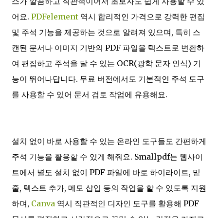
스가 깔끔하고 직관적이어서 초보자도 쉽게 사용할 수 있
어요.
PDFelement
역시 합리적인 가격으로 강력한 편집
및 주석 기능을 제공하는 것으로 알려져 있으며, 특히 스
캔된 문서나 이미지 기반의 PDF 파일을 텍스트로 변환하
여 편집하고 주석을 달 수 있는 OCR(광학 문자 인식) 기
능이 뛰어나답니다. 무료 버전에서도 기본적인 주석 도구
를 사용할 수 있어 문서 검토 작업에 유용해요.
설치 없이 바로 사용할 수 있는 온라인 도구들도 간편하게
주석 기능을 활용할 수 있게 해줘요. Smallpdf는 웹사이
트에서 별도 설치 없이 PDF 파일에 바로 하이라이트, 밑
줄, 텍스트 추가, 메모 삽입 등의 작업을 할 수 있도록 지원
하며,
Canva
역시 직관적인 디자인 도구를 활용해 PDF