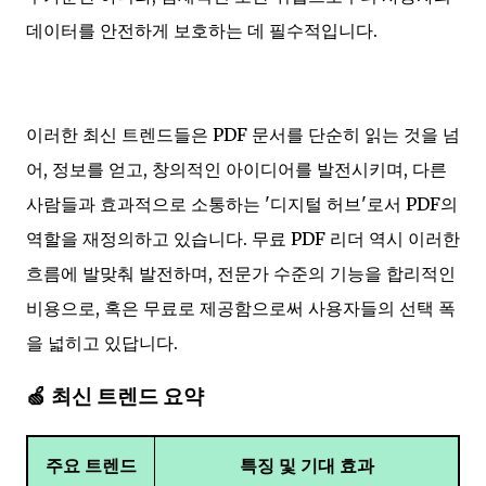
데이터를 안전하게 보호하는 데 필수적입니다.
이러한 최신 트렌드들은 PDF 문서를 단순히 읽는 것을 넘
어, 정보를 얻고, 창의적인 아이디어를 발전시키며, 다른
사람들과 효과적으로 소통하는 '디지털 허브'로서 PDF의
역할을 재정의하고 있습니다. 무료 PDF 리더 역시 이러한
흐름에 발맞춰 발전하며, 전문가 수준의 기능을 합리적인
비용으로, 혹은 무료로 제공함으로써 사용자들의 선택 폭
을 넓히고 있답니다.
🍏 최신 트렌드 요약
주요 트렌드
특징 및 기대 효과