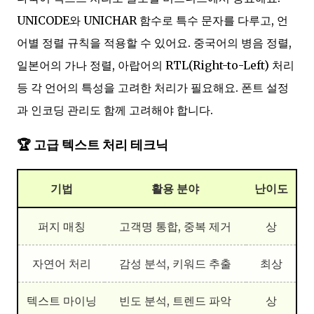
UNICODE와 UNICHAR 함수로 특수 문자를 다루고, 언
어별 정렬 규칙을 적용할 수 있어요. 중국어의 병음 정렬,
일본어의 가나 정렬, 아랍어의 RTL(Right-to-Left) 처리
등 각 언어의 특성을 고려한 처리가 필요해요. 폰트 설정
과 인코딩 관리도 함께 고려해야 합니다.
🏆 고급 텍스트 처리 테크닉
기법
활용 분야
난이도
퍼지 매칭
고객명 통합, 중복 제거
상
자연어 처리
감성 분석, 키워드 추출
최상
텍스트 마이닝
빈도 분석, 트렌드 파악
상