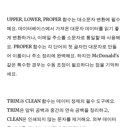
UPPER, LOWER, PROPER 함수는 대소문자 변환에 필수
예요. 데이터베이스에서 가져온 대문자 데이터를 읽기 좋
게 변환하거나, 이메일 주소를 소문자로 통일할 때 사용해
요. PROPER 함수는 각 단어의 첫 글자만 대문자로 만들
어 이름이나 주소 정리에 완벽해요. 하지만 McDonald's
같은 특수한 경우는 수동 조정이 필요하다는 점을 기억하
세요.
TRIM과 CLEAN 함수는 데이터 정제의 필수 도구예요.
TRIM은 앞뒤 공백과 중간의 연속 공백을 정리하고,
CLEAN은 인쇄되지 않는 문자를 제거해요. 외부 데이터