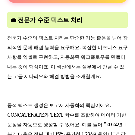
💼 전문가 수준 텍스트 처리
전문가 수준의 텍스트 처리는 단순한 기능 활용을 넘어 창
의적인 문제 해결 능력을 요구해요. 복잡한 비즈니스 요구
사항을 엑셀로 구현하고, 자동화된 워크플로우를 만들어
내는 것이 핵심이죠. 이 섹션에서는 실무에서 만날 수 있
는 고급 시나리오와 해결 방법을 소개할게요.
동적 텍스트 생성은 보고서 자동화의 핵심이에요.
CONCATENATE와 TEXT 함수를 조합하여 데이터 기반
문장을 자동으로 생성할 수 있어요. 예를 들어 "2024년 1
분기 매출은 전년 대비 15% 증가한 1,234만원입니다" 같