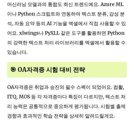
머신러닝 모델과의 통합도 최신 트렌드예요. Azure ML
이나 Python 스크립트와 연동하여 텍스트 분류, 감성 분
석, 자동 요약 등의 AI 기능을 엑셀에서 직접 사용할 수 있
어요. xlwings나 PyXLL 같은 도구를 활용하면 Python
의 강력한 텍스트 처리 라이브러리를 엑셀에서 활용할 수
있습니다.
🎯 OA자격증 시험 대비 전략
OA자격증은 취업과 승진의 필수 스펙이 되었어요. 컴활,
ITQ, MOS 등 각 자격증마다 특징이 다르지만, 텍스트 처
리 능력은 공통적으로 중요하게 평가됩니다. 시험별 출제
경향과 효과적인 학습 전략을 상세히 알려드릴게요.