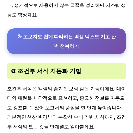
고, 정기적으로 사용하지 않는 글꼴을 정리하면 시스템 성
능도 향상돼요.
🎯 초보자도 쉽게 따라하는 엑셀 텍스트 기초 완
벽 정복하기
🎨 조건부 서식 자동화 기법
조건부 서식은 엑셀의 숨겨진 보석 같은 기능이에요. 데이
터의 패턴을 시각적으로 표현하고, 중요한 정보를 자동으
로 강조할 수 있어 보고서의 품질을 한 단계 높여줍니다.
기본적인 색상 변경부터 복잡한 수식 기반 서식까지, 조건
부 서식의 모든 것을 단계별로 알아볼게요.