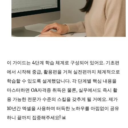
이 가이드는 4단계 학습 체계로 구성되어 있어요. 기초편
에서 시작해 중급, 활용편을 거쳐 실전편까지 체계적으로
학습할 수 있도록 설계했답니다. 각 단계별 핵심 내용을
마스터하면 OA자격증 취득은 물론, 실무에서도 즉시 활
용 가능한 전문가 수준의 스킬을 갖추게 될 거예요. 제가
10년간 엑셀을 사용하며 터득한 노하우를 아낌없이 공유
하니 끝까지 집중해주세요! 📊