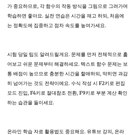
가 중요하므로, 각 함수의 작동 방식을 그림으로 그려가며
학습하면 좋아요. 실전 연습은 시간을 재고 하되, 처음에
는 정확도에 집중하고 점차 속도를 높여가세요.
시험 당일 팁도 알려드릴게요. 문제를 먼저 전체적으로 훑
어보고 쉬운 문제부터 해결하세요. 텍스트 함수 문제는 보
통 배점이 높으므로 충분한 시간을 할애하되, 막히면 과감
히 넘어가는 것도 전략이에요. 수식 작성 시 F2키로 편집
모드 진입, F4키로 절대참조 전환, F9키로 부분 계산 확인
하는 습관을 들이세요.
온라인 학습 자료 활용법도 중요해요. 유튜브 강의, 온라