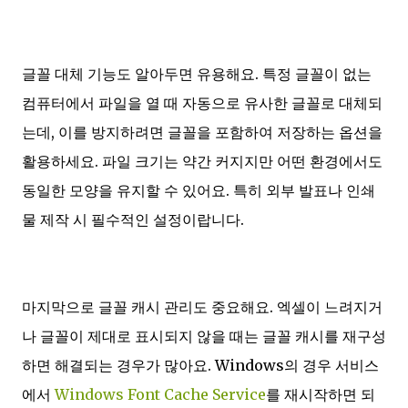
글꼴 대체 기능도 알아두면 유용해요. 특정 글꼴이 없는
컴퓨터에서 파일을 열 때 자동으로 유사한 글꼴로 대체되
는데, 이를 방지하려면 글꼴을 포함하여 저장하는 옵션을
활용하세요. 파일 크기는 약간 커지지만 어떤 환경에서도
동일한 모양을 유지할 수 있어요. 특히 외부 발표나 인쇄
물 제작 시 필수적인 설정이랍니다.
마지막으로 글꼴 캐시 관리도 중요해요. 엑셀이 느려지거
나 글꼴이 제대로 표시되지 않을 때는 글꼴 캐시를 재구성
하면 해결되는 경우가 많아요. Windows의 경우 서비스
에서
Windows Font Cache Service
를 재시작하면 되