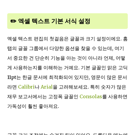
✏️ 엑셀 텍스트 기본 서식 설정
엑셀 텍스트 편집의 첫걸음은 글꼴과 크기 설정이에요. 홈
탭의 글꼴 그룹에서 다양한 옵션을 찾을 수 있는데, 여기
서 중요한 건 단순히 기능을 아는 것이 아니라 언제, 어떻
게 사용하는지를 이해하는 거예요. 기본 글꼴인 맑은 고딕
11pt는 한글 문서에 최적화되어 있지만, 영문이 많은 문서
라면
Calibri
나
Arial
을 고려해보세요. 특히 숫자가 많은
재무 보고서에서는 고정폭 글꼴인
Consolas
를 사용하면
가독성이 훨씬 좋아져요.