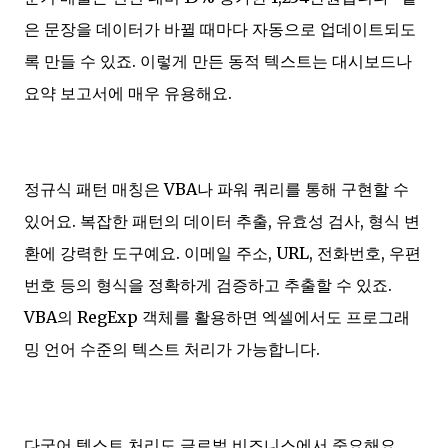
은 문장을 데이터가 바뀔 때마다 자동으로 업데이트되도
록 만들 수 있죠. 이렇게 만든 동적 텍스트는 대시보드나
요약 보고서에 매우 유용해요.
정규식 패턴 매칭은 VBA나 파워 쿼리를 통해 구현할 수
있어요. 복잡한 패턴의 데이터 추출, 유효성 검사, 형식 변
환에 강력한 도구예요. 이메일 주소, URL, 전화번호, 우편
번호 등의 형식을 정확하게 검증하고 추출할 수 있죠.
VBA의 RegExp 객체를 활용하면 엑셀에서도 프로그래
밍 언어 수준의 텍스트 처리가 가능합니다.
다국어 텍스트 처리도 글로벌 비즈니스에서 중요해요.