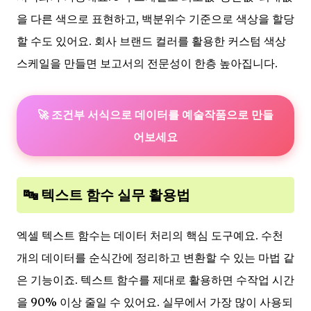
을 다른 색으로 표현하고, 백분위수 기준으로 색상을 할당
할 수도 있어요. 회사 브랜드 컬러를 활용한 커스텀 색상
스케일을 만들면 보고서의 전문성이 한층 높아집니다.
🚀 조건부 서식으로 데이터를 예술작품으로 만들
어보세요
🔤 텍스트 함수 실무 활용법
엑셀 텍스트 함수는 데이터 처리의 핵심 도구예요. 수천
개의 데이터를 순식간에 정리하고 변환할 수 있는 마법 같
은 기능이죠. 텍스트 함수를 제대로 활용하면 수작업 시간
을 90% 이상 줄일 수 있어요. 실무에서 가장 많이 사용되