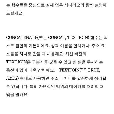
는 함수들을 중심으로 실제 업무 시나리오와 함께 설명해
드릴게요.
CONCATENATE(또는 CONCAT, TEXTJOIN) 함수는 텍
스트 결합의 기본이에요. 성과 이름을 합치거나, 주소 요
소들을 하나로 만들 때 사용해요. 최신 버전의
TEXTJOIN은 구분자를 넣을 수 있고 빈 셀을 무시하는
옵션이 있어 더욱 강력해요. =TEXTJOIN(" ", TRUE,
A2:D2) 형태로 사용하면 주소 데이터를 깔끔하게 정리할
수 있답니다. 특히 가변적인 범위의 데이터를 처리할 때
빛을 발해요.