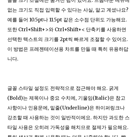
글꼴 크기 조절에는 숨겨진 팁이 있어요. 드롭다운 메뉴에
없는 크기도 직접 입력할 수 있다는 사실, 알고 계셨나요?
예를 들어 10.5pt나 11.5pt 같은 소수점 단위도 가능해요.
또한 Ctrl+Shift+>와 Ctrl+Shift+< 단축키를 사용하면
선택한 텍스트의 크기를 2pt씩 빠르게 조절할 수 있어요.
이 방법은 프레젠테이션용 차트를 만들 때 특히 유용하답
니다.
글꼴 스타일 설정도 전략적으로 접근해야 해요. 굵게
(Bold)는 제목이나 중요 수치에, 기울임(Italic)은 참고
사항이나 인용문에, 밑줄(Underline)은 하이퍼링크나
강조할 때 사용하는 것이 일반적이에요. 하지만 과도한 스
타일 사용은 오히려 가독성을 해치므로 절제가 필요해요.