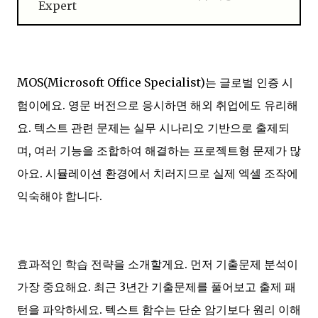
Expert
MOS(Microsoft Office Specialist)는 글로벌 인증 시
험이에요. 영문 버전으로 응시하면 해외 취업에도 유리해
요. 텍스트 관련 문제는 실무 시나리오 기반으로 출제되
며, 여러 기능을 조합하여 해결하는 프로젝트형 문제가 많
아요. 시뮬레이션 환경에서 치러지므로 실제 엑셀 조작에
익숙해야 합니다.
효과적인 학습 전략을 소개할게요. 먼저 기출문제 분석이
가장 중요해요. 최근 3년간 기출문제를 풀어보고 출제 패
턴을 파악하세요. 텍스트 함수는 단순 암기보다 원리 이해