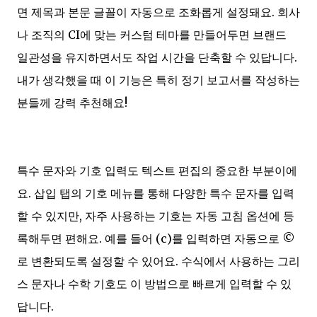
면 제목과 본문 글꼴이 자동으로 조화롭게 설정돼요. 회사
나 조직의 CI에 맞는 커스텀 테마를 만들어두면 브랜드
일관성을 유지하면서도 작업 시간을 단축할 수 있답니다.
내가 생각했을 때 이 기능은 특히 정기 보고서를 작성하는
분들께 강력 추천해요!
특수 문자와 기호 입력도 텍스트 편집의 중요한 부분이에
요. 삽입 탭의 기호 메뉴를 통해 다양한 특수 문자를 입력
할 수 있지만, 자주 사용하는 기호는 자동 고침 옵션에 등
록해두면 편해요. 예를 들어 (c)를 입력하면 자동으로 ©
로 변환되도록 설정할 수 있어요. 수식에서 사용하는 그리
스 문자나 수학 기호도 이 방법으로 빠르게 입력할 수 있
답니다.