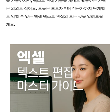
을 사용하지만, 텍스트 편집 기능을 제대로 활용하는 사람
은 의외로 적어요. 오늘은 초보자부터 전문가까지 단계별
로 익힐 수 있는 엑셀 텍스트 편집의 모든 것을 알려드릴
게요.