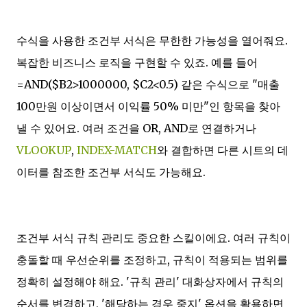
수식을 사용한 조건부 서식은 무한한 가능성을 열어줘요.
복잡한 비즈니스 로직을 구현할 수 있죠. 예를 들어
=AND($B2>1000000, $C2<0.5) 같은 수식으로 "매출
100만원 이상이면서 이익률 50% 미만"인 항목을 찾아
낼 수 있어요. 여러 조건을 OR, AND로 연결하거나
VLOOKUP
,
INDEX-MATCH
와 결합하면 다른 시트의 데
이터를 참조한 조건부 서식도 가능해요.
조건부 서식 규칙 관리도 중요한 스킬이에요. 여러 규칙이
충돌할 때 우선순위를 조정하고, 규칙이 적용되는 범위를
정확히 설정해야 해요. '규칙 관리' 대화상자에서 규칙의
순서를 변경하고, '해당하는 경우 중지' 옵션을 활용하면