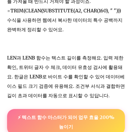
를 가져올 때 반드시 거쳐야 할 과정이죠.
=TRIM(CLEAN(SUBSTITUTE(A2, CHAR(160), " ")))
수식을 사용하면 웹에서 복사한 데이터의 특수 공백까지
완벽하게 정리할 수 있어요.
LEN과 LENB 함수는 텍스트 길이를 측정해요. 입력 제한
확인, 트위터 글자 수 체크, 데이터 유효성 검사에 활용돼
요. 한글은 LENB로 바이트 수를 확인할 수 있어 데이터베
이스 필드 크기 검증에 유용해요. 조건부 서식과 결합하면
길이 초과 데이터를 자동으로 표시할 수 있답니다.
⚡ 텍스트 함수 마스터가 되어 업무 효율 200%
높이기