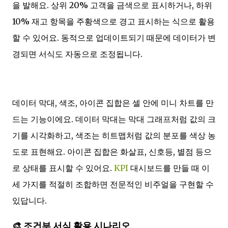
을 발해요. 상위 20% 고객을 금색으로 표시하거나, 하위
10% 재고 항목을 주황색으로 경고 표시하는 식으로 활용
할 수 있어요. 동적으로 업데이트되기 때문에 데이터가 변
경되면 서식도 자동으로 조정됩니다.
데이터 막대, 색조, 아이콘 집합은 셀 안에 미니 차트를 만
드는 기능이에요. 데이터 막대는 막대 그래프처럼 값의 크
기를 시각화하고, 색조는 히트맵처럼 값의 분포를 색상 농
도로 표현해요. 아이콘 집합은 화살표, 신호등, 별점 등으
로 상태를 표시할 수 있어요.
KPI
대시보드를 만들 때 이
세 가지를 적절히 조합하면 전문적인 비주얼을 구현할 수
있답니다.
🎨 조건부 서식 활용 시나리오