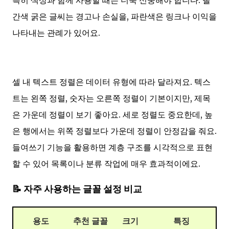
특히 색상과 함께 사용할 때는 더욱 신중해야 합니다. 빨
간색 굵은 글씨는 경고나 손실을, 파란색은 링크나 이익을
나타내는 관례가 있어요.
셀 내 텍스트 정렬은 데이터 유형에 따라 달라져요. 텍스
트는 왼쪽 정렬, 숫자는 오른쪽 정렬이 기본이지만, 제목
은 가운데 정렬이 보기 좋아요. 세로 정렬도 중요한데, 높
은 행에서는 위쪽 정렬보다 가운데 정렬이 안정감을 줘요.
들여쓰기 기능을 활용하면 계층 구조를 시각적으로 표현
할 수 있어 목록이나 분류 작업에 매우 효과적이에요.
📝 자주 사용하는 글꼴 설정 비교
용도
추천 글꼴
크기
특징