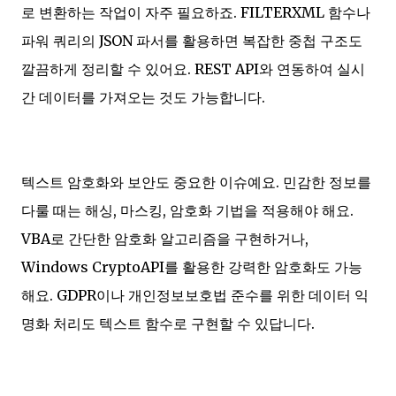
로 변환하는 작업이 자주 필요하죠. FILTERXML 함수나
파워 쿼리의 JSON 파서를 활용하면 복잡한 중첩 구조도
깔끔하게 정리할 수 있어요. REST API와 연동하여 실시
간 데이터를 가져오는 것도 가능합니다.
텍스트 암호화와 보안도 중요한 이슈예요. 민감한 정보를
다룰 때는 해싱, 마스킹, 암호화 기법을 적용해야 해요.
VBA로 간단한 암호화 알고리즘을 구현하거나,
Windows CryptoAPI를 활용한 강력한 암호화도 가능
해요. GDPR이나 개인정보보호법 준수를 위한 데이터 익
명화 처리도 텍스트 함수로 구현할 수 있답니다.