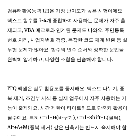
컴퓨터활용능력 1급은 가장 난이도가 높은 시험이에요.
텍스트 함수를 3-4개 중첩하여 사용하는 문제가 자주 출
제되고, VBA 매크로와 연계된 문제도 나와요. 주민등록
번호 처리, 사업자번호 검증, 복잡한 코드 체계 변환 등 실
무형 문제가 많아요. 함수의 인수 순서와 정확한 문법을
완벽히 암기하고, 다양한 조합을 연습해야 합니다.
ITQ 엑셀은 실무 활용도를 중시해요. 텍스트 나누기, 중
복 제거, 조건부 서식 등 실제 업무에서 자주 사용하는 기
능이 출제돼요. 시간 제한이 타이트하므로 단축키 활용이
필수예요. 특히 Ctrl+H(바꾸기), Ctrl+Shift+L(필터),
Alt+A+M(중복 제거) 같은 단축키는 반드시 숙지해야 합