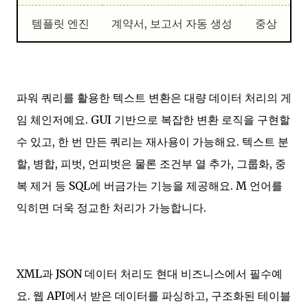
템플릿 엔진
계약서, 보고서 자동 생성
중상
파워 쿼리를 활용한 텍스트 변환은 대량 데이터 처리의 게
임 체인저예요. GUI 기반으로 복잡한 변환 로직을 구현할
수 있고, 한 번 만든 쿼리는 재사용이 가능해요. 텍스트 분
할, 병합, 피벗, 언피벗은 물론 조건부 열 추가, 그룹화, 중
복 제거 등 SQL에 버금가는 기능을 제공해요. M 언어를
익히면 더욱 정교한 처리가 가능합니다.
XML과 JSON 데이터 처리도 현대 비즈니스에서 필수예
요. 웹 API에서 받은 데이터를 파싱하고, 구조화된 테이블