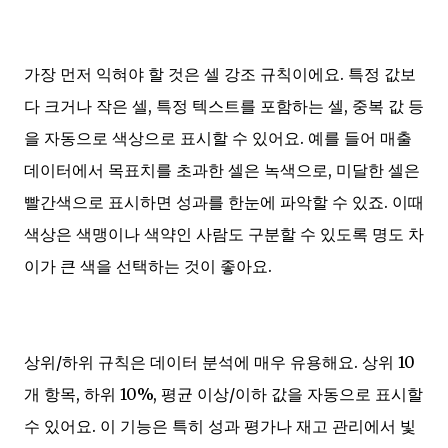
가장 먼저 익혀야 할 것은 셀 강조 규칙이에요. 특정 값보
다 크거나 작은 셀, 특정 텍스트를 포함하는 셀, 중복 값 등
을 자동으로 색상으로 표시할 수 있어요. 예를 들어 매출
데이터에서 목표치를 초과한 셀은 녹색으로, 미달한 셀은
빨간색으로 표시하면 성과를 한눈에 파악할 수 있죠. 이때
색상은 색맹이나 색약인 사람도 구분할 수 있도록 명도 차
이가 큰 색을 선택하는 것이 좋아요.
상위/하위 규칙은 데이터 분석에 매우 유용해요. 상위 10
개 항목, 하위 10%, 평균 이상/이하 값을 자동으로 표시할
수 있어요. 이 기능은 특히 성과 평가나 재고 관리에서 빛