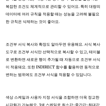
복잡한 조건도 체계적으로 관리할 수 있어요. 특히 대량의
데이터에 여러 규칙을 적용할 때는 성능을 고려해 불필요
한 규칙은 삭제하는 것이 좋아요.
조건부 서식 복사와 확장도 알아두면 유용해요. 서식 복사
도구로 조건부 서식만 선택적으로 복사할 수 있고, 테이블
로 변환하면 새로운 행이 추가될 때 자동으로 조건부 서식
이 적용돼요. 또한 INDIRECT 함수를 활용하면 동적으로
변하는 범위에도 조건부 서식을 적용할 수 있답니다.
색상 스케일과 사용자 지정 서식을 조합하면 더욱 정교한
시각화가 가능해요. 3색 스케일로 최소값-중간값-최대값