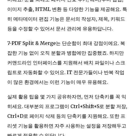
이미지 추출, HTML 변환 등 다양한 기능을 제공해요. 특
히 메타데이터 편집 기능은 문서의 작성자, 제목, 키워드
등을 수정할 수 있어서 문서 관리에 유용하답니다.
7-PDF Split & Merge는 단순함이 최대 강점이에요. 복
잡한 기능 없이 오직 분할과 병합에만 집중했죠. 하지만
커맨드라인 인터페이스를 지원해서 배치 파일이나 스크
립트로 자동화할 수 있어요. IT 전문가들이나 반복 작업
이 많은 환경에서는 이런 기능이 매우 유용해요.
실제 활용 팁을 몇 가지 공유하자면, 먼저 단축키를 꼭 익
히세요. 대부분의 프로그램이 Ctrl+Shift+S로 분할 저장,
Ctrl+D로 페이지 삭제 등의 단축키를 지원해요. 또한 프
리셋 기능을 활용하면 자주 사용하는 설정을 저장해두고
빠르게 적용할 수 있답니다.