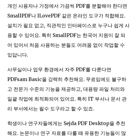
개인 사용자나 가정에서 가끔씩 PDF를 분할해야 한다면
SmallPDF나 ILovePDF 같은 온라인 도구가 적합해요.
설치가 필요 없고, 직관적인 인터페이스로 누구나 쉽게 사
용할 수 있어요. 특히 SmallPDF는 한국어 지원이 잘 되
어 있어서 처음 사용하는 분들도 어려움 없이 작업할 수
있답니다.
사무실이나 업무 환경에서 자주 PDF를 다룬다면
PDFsam Basic을 강력히 추천해요. 무료임에도 불구하
고 전문가 수준의 기능을 제공하고, 대용량 파일 처리와
일괄 작업에 최적화되어 있어요. 특히 IT 부서나 문서 관
리 부서에서는 필수 도구라고 할 수 있죠.
학생이나 연구자들에게는 Sejda PDF Desktop을 추천
해요. 논문이나 연구 자료를 다룰 때 유용한 기능들이 많