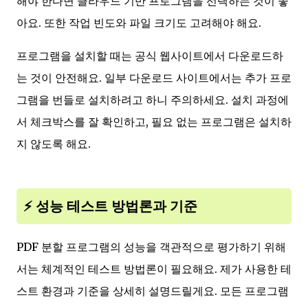
해야 한다면 클라우드 기반 프로그램을 선택하는 것이 좋
아요. 또한 작업 빈도와 파일 크기도 고려해야 해요.
프로그램을 설치할 때는 공식 웹사이트에서 다운로드하
는 것이 안전해요. 일부 다운로드 사이트에서는 추가 프로
그램을 번들로 설치하려고 하니 주의하세요. 설치 과정에
서 체크박스를 잘 확인하고, 필요 없는 프로그램은 설치하
지 않도록 해요.
⚡ 성능 테스트 방법론과 기준
PDF 분할 프로그램의 성능을 객관적으로 평가하기 위해
서는 체계적인 테스트 방법론이 필요해요. 제가 사용한 테
스트 환경과 기준을 상세히 설명드릴게요. 모든 프로그램