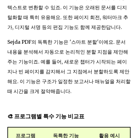
텍스트로 변환할 수 있죠. 이 기능은 오래된 문서를 디지
털화할 때 특히 유용해요. 또한 페이지 회전, 워터마크 추
가, 디지털 서명 등의 편집 기능도 함께 제공한답니다.
Sejda PDF의 독특한 기능은 '스마트 분할'이에요. 문서
내용을 분석해서 자동으로 논리적인 분할 지점을 제안해
주는 기능이죠. 예를 들어, 새로운 챕터가 시작되는 페이
지나 빈 페이지를 감지해서 그 지점에서 분할하도록 제안
해요. 이 기능은 구조가 일정한 보고서나 매뉴얼을 처리할
때 시간을 크게 절약해줍니다.
🎨 프로그램별 특수 기능 비교표
프로그램
독특한 기능
활용 예시