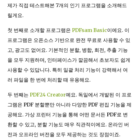
제가 직접 테스트해본 7개의 인기 프로그램을 소개해드
릴게요.
첫 번째로 소개할 프로그램은
PDFsam Basic
이에요. 이
프로그램은 오픈소스 기반으로 완전 무료로 사용할 수 있
고, 광고도 없어요. 기본적인 분할, 병합, 회전, 추출 기능
을 모두 지원하며, 인터페이스가 깔끔해서 초보자도 쉽게
사용할 수 있답니다. 특히 일괄 처리 기능이 강력해서 여
러 파일을 한 번에 처리할 때 유용해요.
두 번째는
PDF24 Creator
예요. 독일에서 개발된 이 프로
그램은 PDF 분할뿐만 아니라 다양한 PDF 편집 기능을 제
공해요. 가상 프린터 기능을 통해 어떤 문서든 PDF로 변
환할 수 있고, 분할 기능도 매우 직관적이에요. 온라인 버
전과 오프라인 버전을 모두 제공하는 것도 장점이죠.