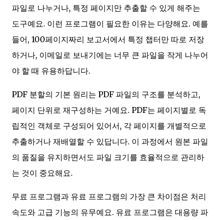
파일로 나누거나, 특정 페이지만 추출할 수 있게 해주는
도구예요. 이런 프로그램이 필요한 이유는 다양해요. 예를
들어, 100페이지짜리 보고서에서 특정 챕터만 따로 저장
하거나, 이메일로 보내기에는 너무 큰 파일을 작게 나누어
야 할 때 유용하답니다.
PDF 분할의 기본 원리는 PDF 파일의 구조를 분석하고,
페이지 단위로 재구성하는 거예요. PDF는 페이지별로 독
립적인 객체로 구성되어 있어서, 각 페이지를 개별적으로
추출하거나 재배열할 수 있답니다. 이 과정에서 원본 파일
의 품질을 유지하면서도 파일 크기를 효율적으로 관리하
는 것이 중요해요.
무료 프로그램과 유료 프로그램의 가장 큰 차이점은 처리
속도와 고급 기능의 유무예요. 유료 프로그램은 대용량 파