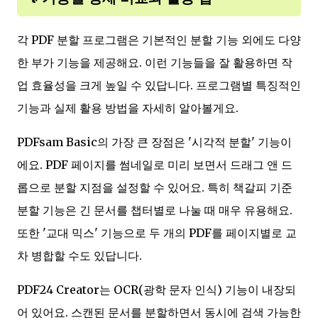
각 PDF 분할 프로그램은 기본적인 분할 기능 외에도 다양
한 부가 기능을 제공해요. 이런 기능들을 잘 활용하면 작
업 효율성을 크게 높일 수 있답니다. 프로그램별 특징적인
기능과 실제 활용 방법을 자세히 알아볼게요.
PDFsam Basic의 가장 큰 장점은 '시각적 분할' 기능이
에요. PDF 페이지를 썸네일로 미리 보면서 드래그 앤 드
롭으로 분할 지점을 설정할 수 있어요. 특히 책갈피 기준
분할 기능은 긴 문서를 챕터별로 나눌 때 매우 유용해요.
또한 '교대 믹스' 기능으로 두 개의 PDF를 페이지별로 교
차 병합할 수도 있답니다.
PDF24 Creator는 OCR(광학 문자 인식) 기능이 내장되
어 있어요. 스캔된 문서를 분할하면서 동시에 검색 가능한