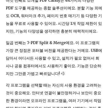
여섯 번째로 소개할 PDF Candy는 44가지의 다양한
PDF 도구를 제공하는 종합 솔루션이에요. 분할 기능 외에
도 OCR, 워터마크 추가, 페이지 번호 매기기 등 다양한 기
능을 무료로 사용할 수 있어요. 시간당 1개 작업 제한이 있
지만, 기능의 다양성을 생각하면 충분히 매력적이에요.
일곱 번째는 7-PDF Split & Merge예요. 이 프로그램의
가장 큰 장점은 포터블 버전을 제공한다는 거예요. USB에
담아서 어디서든 사용할 수 있고, 설치가 필요 없어서 회
사나 공용 컴퓨터에서도 사용하기 좋아요. 기능은 단순하
지만 그만큼 가볍고 빠르답니다! 💨
각 프로그램을 선택할 때는 자신의 사용 환경을 고려하는
것이 중요해요. 인터넷 연결이 불안정하거나 보안이 중요
한 환경이라면 오프라인 프로그램을, 여러 기기에서 작업