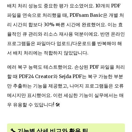
배치 처리 성능도 중요한 평가 요소였어요. 10개의 PDF
파일을 연속으로 처리했을 때, PDFsam Basic은 개별 처
리 시간의 합보다 30% 빠른 시간에 완료했어요. 이는 효
율적인 큐 관리와 리소스 재사용 덕분이에요. 반면 온라인
프로그램들은 파일마다 업로드/다운로드를 반복해야 해
서 배치 처리에는 적합하지 않았답니다.
에러 복구 능력도 테스트했어요. 손상된 PDF 파일을 처리
할 때 PDF24 Creator와 Sejda PDF는 복구 가능한 부분
만 추출하는 기능을 제공했고, 나머지 프로그램들은 오류
메시지만 표시했어요. 이런 세심한 기능이 실무에서는 매
우 유용할 수 있답니다! 🛠️
🔧 기능별 상세 비교와 활용 팁