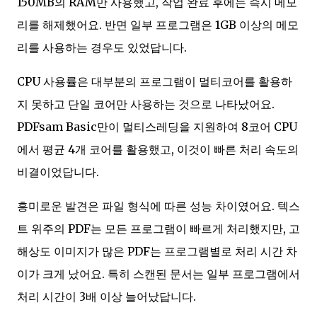
150MB의 RAM만 사용했고, 작업 완료 후에는 즉시 메모
리를 해제했어요. 반면 일부 프로그램은 1GB 이상의 메모
리를 사용하는 경우도 있었답니다.
CPU 사용률은 대부분의 프로그램이 멀티코어를 활용하
지 못하고 단일 코어만 사용하는 것으로 나타났어요.
PDFsam Basic만이 멀티스레딩을 지원하여 8코어 CPU
에서 평균 4개 코어를 활용했고, 이것이 빠른 처리 속도의
비결이었답니다.
흥미로운 발견은 파일 형식에 따른 성능 차이였어요. 텍스
트 위주의 PDF는 모든 프로그램이 빠르게 처리했지만, 고
해상도 이미지가 많은 PDF는 프로그램별로 처리 시간 차
이가 크게 났어요. 특히 스캔된 문서는 일부 프로그램에서
처리 시간이 3배 이상 늘어났답니다.