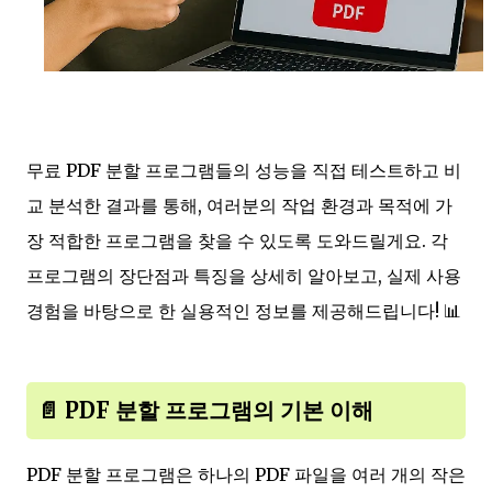
무료 PDF 분할 프로그램들의 성능을 직접 테스트하고 비
교 분석한 결과를 통해, 여러분의 작업 환경과 목적에 가
장 적합한 프로그램을 찾을 수 있도록 도와드릴게요. 각
프로그램의 장단점과 특징을 상세히 알아보고, 실제 사용
경험을 바탕으로 한 실용적인 정보를 제공해드립니다! 📊
📄 PDF 분할 프로그램의 기본 이해
PDF 분할 프로그램은 하나의 PDF 파일을 여러 개의 작은