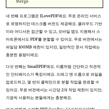
Merge
네 번째 프로그램은 ILovePDF예요. 주로 온라인 서비스
로 유명하지만 데스크톱 버전도 제공해요. 클라우드 기반
이라 어디서든 접근할 수 있고, 모바일 앱도 지원해서 스
마트폰에서도 PDF를 분할할 수 있어요. 무료 버전에서는
파일당 100MB 제한이 있지만, 일반적인 문서 작업에는
충분한 용량이에요.
다섯 번째는 SmallPDF예요. 이름처럼 간단하고 직관적
인 인터페이스가 특징이에요. 드래그 앤 드롭으로 파일을
업로드하고, 몇 번의 클릭만으로 분할 작업을 완료할 수
있어요. 무료 버전에서는 시간당 2개 작업 제한이 있지만,
가끔씩 사용하는 분들에게는 충분해요.