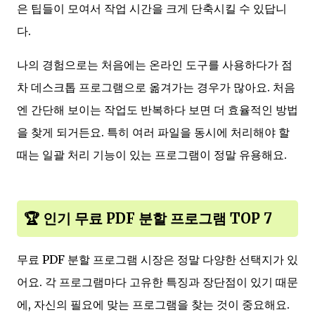
은 팁들이 모여서 작업 시간을 크게 단축시킬 수 있답니
다.
나의 경험으로는 처음에는 온라인 도구를 사용하다가 점
차 데스크톱 프로그램으로 옮겨가는 경우가 많아요. 처음
엔 간단해 보이는 작업도 반복하다 보면 더 효율적인 방법
을 찾게 되거든요. 특히 여러 파일을 동시에 처리해야 할
때는 일괄 처리 기능이 있는 프로그램이 정말 유용해요.
🏆 인기 무료 PDF 분할 프로그램 TOP 7
무료 PDF 분할 프로그램 시장은 정말 다양한 선택지가 있
어요. 각 프로그램마다 고유한 특징과 장단점이 있기 때문
에, 자신의 필요에 맞는 프로그램을 찾는 것이 중요해요.