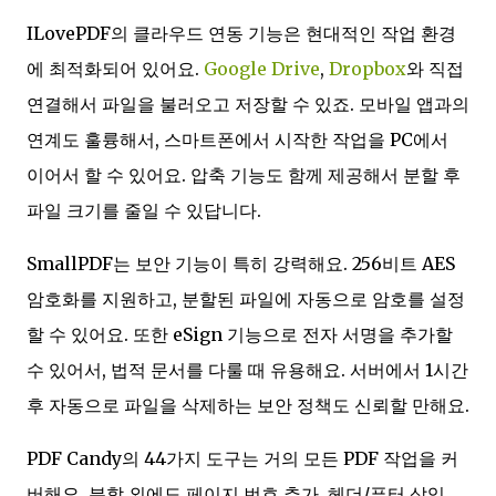
ILovePDF의 클라우드 연동 기능은 현대적인 작업 환경
에 최적화되어 있어요.
Google Drive
,
Dropbox
와 직접
연결해서 파일을 불러오고 저장할 수 있죠. 모바일 앱과의
연계도 훌륭해서, 스마트폰에서 시작한 작업을 PC에서
이어서 할 수 있어요. 압축 기능도 함께 제공해서 분할 후
파일 크기를 줄일 수 있답니다.
SmallPDF는 보안 기능이 특히 강력해요. 256비트 AES
암호화를 지원하고, 분할된 파일에 자동으로 암호를 설정
할 수 있어요. 또한 eSign 기능으로 전자 서명을 추가할
수 있어서, 법적 문서를 다룰 때 유용해요. 서버에서 1시간
후 자동으로 파일을 삭제하는 보안 정책도 신뢰할 만해요.
PDF Candy의 44가지 도구는 거의 모든 PDF 작업을 커
버해요. 분할 외에도 페이지 번호 추가, 헤더/푸터 삽입,