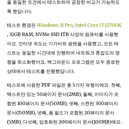
을 동일한 조건에서 테스트하여 공정한 비교가 가능하도
록 했답니다.
테스트 환경은
Windows 11 Pro
,
Intel Core i7-12700K
, 32GB RAM, NVMe SSD 1TB 사양의 컴퓨터를 사용했
어요. 인터넷 속도는 기가비트 광랜을 사용했고, 모든 테
스트는 동일한 시간대에 진행하여 네트워크 혼잡도의 영
향을 최소화했어요. 백그라운드 프로그램은 모두 종료한
상태에서 테스트를 진행했답니다.
테스트에 사용한 PDF 파일은 총 5가지 유형이에요. 첫째,
텍스트만 있는 50페이지 문서(2MB), 둘째, 이미지가 포
함된 100페이지 문서(50MB), 셋째, 스캔된 300페이지
문서(150MB), 넷째, 폼 필드가 포함된 20페이지 문서
(5MB), 다섯째, 암호화된 200페이지 문서(100MB)예요.