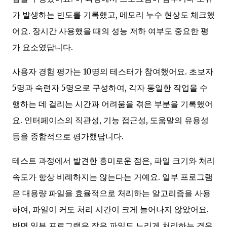
가 발생하는 빈도를 기록했고, 메모리 누수 현상도 체크했
어요. 장시간 사용했을 때의 성능 저하 여부도 중요한 평
가 요소였답니다.
사용자 경험 평가는 10명의 테스터가 참여했어요. 초보자
5명과 숙련자 5명으로 구성하여, 각자 동일한 작업을 수
행하는 데 걸리는 시간과 어려움을 겪은 부분을 기록했어
요. 인터페이스의 직관성, 기능 접근성, 도움말의 유용성
등을 종합적으로 평가했답니다.
테스트 과정에서 발견한 흥미로운 점은, 파일 크기와 처리
속도가 항상 비례하지는 않는다는 거예요. 일부 프로그램
은 대용량 파일을 효율적으로 처리하는 알고리즘을 사용
하여, 파일이 커도 처리 시간이 크게 늘어나지 않았어요.
반면 일부 프로그램은 작은 파일도 느리게 처리하는 경우