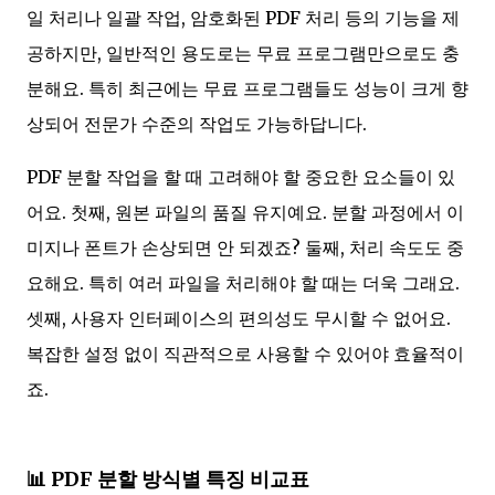
일 처리나 일괄 작업, 암호화된 PDF 처리 등의 기능을 제
공하지만, 일반적인 용도로는 무료 프로그램만으로도 충
분해요. 특히 최근에는 무료 프로그램들도 성능이 크게 향
상되어 전문가 수준의 작업도 가능하답니다.
PDF 분할 작업을 할 때 고려해야 할 중요한 요소들이 있
어요. 첫째, 원본 파일의 품질 유지예요. 분할 과정에서 이
미지나 폰트가 손상되면 안 되겠죠? 둘째, 처리 속도도 중
요해요. 특히 여러 파일을 처리해야 할 때는 더욱 그래요.
셋째, 사용자 인터페이스의 편의성도 무시할 수 없어요.
복잡한 설정 없이 직관적으로 사용할 수 있어야 효율적이
죠.
📊 PDF 분할 방식별 특징 비교표