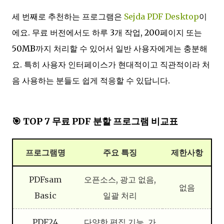
세 번째로 추천하는 프로그램은
Sejda PDF Desktop
이
에요. 무료 버전에서도 하루 3개 작업, 200페이지 또는
50MB까지 처리할 수 있어서 일반 사용자에게는 충분해
요. 특히 사용자 인터페이스가 현대적이고 직관적이라 처
음 사용하는 분들도 쉽게 적응할 수 있답니다.
🎯 TOP 7 무료 PDF 분할 프로그램 비교표
프로그램명
주요 특징
제한사항
PDFsam
오픈소스, 광고 없음,
없음
Basic
일괄 처리
PDF24
다양한 편집 기능, 가