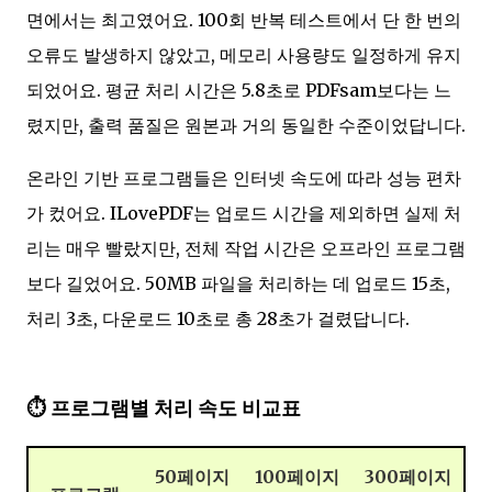
면에서는 최고였어요. 100회 반복 테스트에서 단 한 번의
오류도 발생하지 않았고, 메모리 사용량도 일정하게 유지
되었어요. 평균 처리 시간은 5.8초로 PDFsam보다는 느
렸지만, 출력 품질은 원본과 거의 동일한 수준이었답니다.
온라인 기반 프로그램들은 인터넷 속도에 따라 성능 편차
가 컸어요. ILovePDF는 업로드 시간을 제외하면 실제 처
리는 매우 빨랐지만, 전체 작업 시간은 오프라인 프로그램
보다 길었어요. 50MB 파일을 처리하는 데 업로드 15초,
처리 3초, 다운로드 10초로 총 28초가 걸렸답니다.
⏱️ 프로그램별 처리 속도 비교표
50페이지
100페이지
300페이지