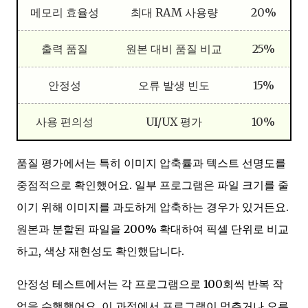
메모리 효율성
최대 RAM 사용량
20%
출력 품질
원본 대비 품질 비교
25%
안정성
오류 발생 빈도
15%
사용 편의성
UI/UX 평가
10%
품질 평가에서는 특히 이미지 압축률과 텍스트 선명도를
중점적으로 확인했어요. 일부 프로그램은 파일 크기를 줄
이기 위해 이미지를 과도하게 압축하는 경우가 있거든요.
원본과 분할된 파일을 200% 확대하여 픽셀 단위로 비교
하고, 색상 재현성도 확인했답니다.
안정성 테스트에서는 각 프로그램으로 100회씩 반복 작
업을 수행했어요. 이 과정에서 프로그램이 멈추거나 오류