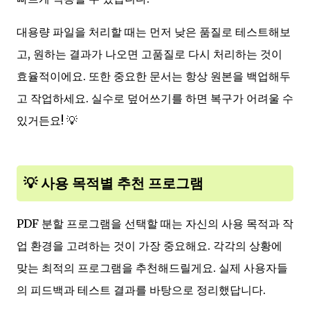
대용량 파일을 처리할 때는 먼저 낮은 품질로 테스트해보
고, 원하는 결과가 나오면 고품질로 다시 처리하는 것이
효율적이에요. 또한 중요한 문서는 항상 원본을 백업해두
고 작업하세요. 실수로 덮어쓰기를 하면 복구가 어려울 수
있거든요! 💡
💡 사용 목적별 추천 프로그램
PDF 분할 프로그램을 선택할 때는 자신의 사용 목적과 작
업 환경을 고려하는 것이 가장 중요해요. 각각의 상황에
맞는 최적의 프로그램을 추천해드릴게요. 실제 사용자들
의 피드백과 테스트 결과를 바탕으로 정리했답니다.