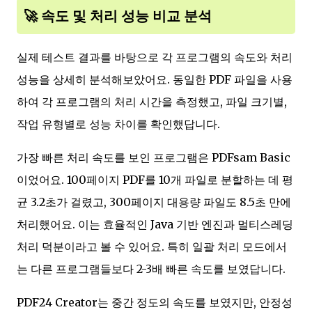
🚀 속도 및 처리 성능 비교 분석
실제 테스트 결과를 바탕으로 각 프로그램의 속도와 처리
성능을 상세히 분석해보았어요. 동일한 PDF 파일을 사용
하여 각 프로그램의 처리 시간을 측정했고, 파일 크기별,
작업 유형별로 성능 차이를 확인했답니다.
가장 빠른 처리 속도를 보인 프로그램은 PDFsam Basic
이었어요. 100페이지 PDF를 10개 파일로 분할하는 데 평
균 3.2초가 걸렸고, 300페이지 대용량 파일도 8.5초 만에
처리했어요. 이는 효율적인 Java 기반 엔진과 멀티스레딩
처리 덕분이라고 볼 수 있어요. 특히 일괄 처리 모드에서
는 다른 프로그램들보다 2-3배 빠른 속도를 보였답니다.
PDF24 Creator는 중간 정도의 속도를 보였지만, 안정성