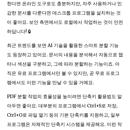
한다면 온라인 도구로도 충분하지만, 자주 사용하거나 민
감한 문서를 다룬다면 데스크톱 프로그램을 설치하는 것
이 좋아요. 보안 측면에서도 로컬에서 작업하는 것이 안전
하답니다! 🔒
최근 트렌드를 보면 AI 기술을 활용한 스마트 분할 기능
도 등장하고 있어요. 문서의 내용을 분석해서 자동으로 챕
터나 섹션을 구분하고, 그에 따라 분할하는 기능이죠. 아
직은 유료 프로그램에서만 볼 수 있지만, 곧 무료 프로그
램에서도 이런 기능을 만날 수 있을 거예요.
PDF 분할 작업의 효율성을 높이려면 단축키 활용법도 알
아두면 좋아요. 대부분의 프로그램에서 Ctrl+S로 저장,
Ctrl+O로 파일 열기 등의 기본 단축키를 지원하고, 일부
프로그램은 자체적인 단축키 시스템을 제공해요. 이런 작