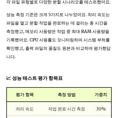
각 파일 유형별로 다양한 분할 시나리오를 테스트했어요.
성능 측정 기준은 크게 5가지로 나누었어요. 처리 속도는
파일을 열고 분할 작업을 완료하는 데 걸리는 총 시간을
측정했고, 메모리 사용량은 작업 중 최대 RAM 사용량을
기록했어요. CPU 사용률도 모니터링하여 시스템 부하를
확인했고, 출력 파일의 품질도 원본과 비교하여 평가했답
니다.
📈 성능 테스트 평가 항목표
평가 항목
측정 방법
가중치
처리 속도
작업 완료 시간 측정
30%